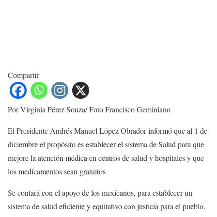
Compartir
Por Virginia Pérez Souza/ Foto Francisco Geminiano
El Presidente Andrés Manuel López Obrador informó que al 1 de
diciembre el propósito es establecer el sistema de Salud para que
mejore la atención médica en centros de salud y hospitales y que
los medicamentos sean gratuitos
Se contará con el apoyo de los mexicanos, para establecer un
sistema de salud eficiente y equitativo con justicia para el pueblo.