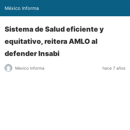
México Informa
Sistema de Salud eficiente y
equitativo, reitera AMLO al
defender Insabi
Mexico Informa
hace 7 años