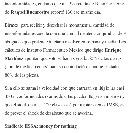
inconformidades, en tanto que a la Secretaría de Buen Gobierno
Raquel Buenrostro
de
reportó 130 ese mismo día.
Birmex, para recibir y desechar la monumental cantidad de
inconformidades cuenta con una unidad de atención jurídica de 3
abogados que pretende iniciar a resolver en semana y media. Los
Enrique
cálculos de Instituto Farmacéutico México que dirige
Martínez
apuntan que sólo se han asignado 50% de las claves
(tipo de medicamentos) para su contratación, aunque pactado
88% de las piezas.
Si a ello se suma la velocidad con que entraran en litigio las casi
430 inconformidades (varias de ellas pueden llegar a amparos) y
que el stock de unas 120 claves está por agotarse en el IMSS, es
de prever el shock de desabasto que se avecina.
Sindicato ESSA: money for nothing