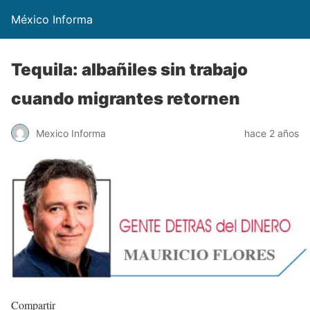
México Informa
Tequila: albañiles sin trabajo
cuando migrantes retornen
Mexico Informa
hace 2 años
Compartir