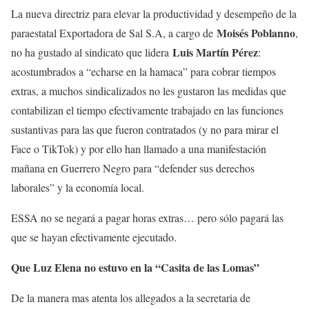
La nueva directriz para elevar la productividad y desempeño de la
Moisés Poblanno
paraestatal Exportadora de Sal S.A, a cargo de
,
Luis Martín Pérez
no ha gustado al sindicato que lidera
:
acostumbrados a “echarse en la hamaca” para cobrar tiempos
extras, a muchos sindicalizados no les gustaron las medidas que
contabilizan el tiempo efectivamente trabajado en las funciones
sustantivas para las que fueron contratados (y no para mirar el
Face o TikTok) y por ello han llamado a una manifestación
mañana en Guerrero Negro para “defender sus derechos
laborales” y la economía local.
ESSA no se negará a pagar horas extras… pero sólo pagará las
que se hayan efectivamente ejecutado.
Que Luz Elena no estuvo en la “Casita de las Lomas”
De la manera mas atenta los allegados a la secretaria de