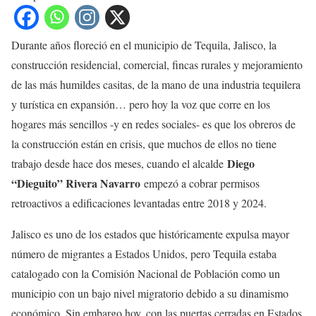
Durante años floreció en el municipio de Tequila, Jalisco, la
construcción residencial, comercial, fincas rurales y mejoramiento
de las más humildes casitas, de la mano de una industria tequilera
y turística en expansión… pero hoy la voz que corre en los
hogares más sencillos -y en redes sociales- es que los obreros de
la construcción están en crisis, que muchos de ellos no tiene
Diego
trabajo desde hace dos meses, cuando el alcalde
“Dieguito” Rivera Navarro
empezó a cobrar permisos
retroactivos a edificaciones levantadas entre 2018 y 2024.
Jalisco es uno de los estados que históricamente expulsa mayor
número de migrantes a Estados Unidos, pero Tequila estaba
catalogado con la Comisión Nacional de Población como un
municipio con un bajo nivel migratorio debido a su dinamismo
económico. Sin embargo hoy, con las puertas cerradas en Estados