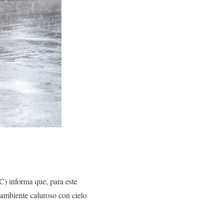
C) informa que, para este
 ambiente caluroso con cielo