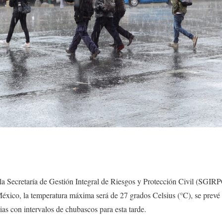
la Secretaría de Gestión Integral de Riesgos y Protección Civil (SGIRP
éxico, la temperatura máxima será de 27 grados Celsius (°C), se prevé
ias con intervalos de chubascos para esta tarde.