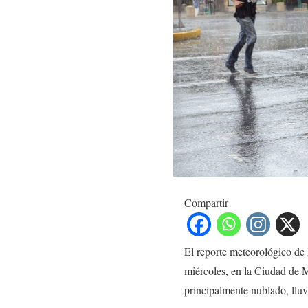
Compartir
El reporte meteorológico de 
miércoles, en la Ciudad de M
principalmente nublado, lluv