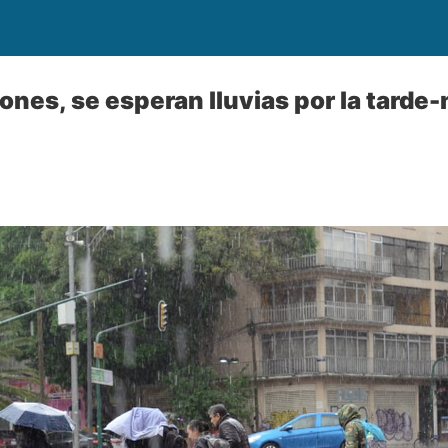
nes, se esperan lluvias por la tarde