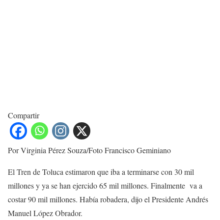
Compartir
Por Virginia Pérez Souza/Foto Francisco Geminiano
El Tren de Toluca estimaron que iba a terminarse con 30 mil
millones y ya se han ejercido 65 mil millones. Finalmente va a
costar 90 mil millones. Había robadera, dijo el Presidente Andrés
Manuel López Obrador.