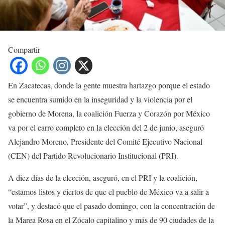
Compartir
En Zacatecas, donde la gente muestra hartazgo porque el estado
se encuentra sumido en la inseguridad y la violencia por el
gobierno de Morena, la coalición Fuerza y Corazón por México
va por el carro completo en la elección del 2 de junio, aseguró
Alejandro Moreno, Presidente del Comité Ejecutivo Nacional
(CEN) del Partido Revolucionario Institucional (PRI).
A diez días de la elección, aseguró, en el PRI y la coalición,
“estamos listos y ciertos de que el pueblo de México va a salir a
votar”, y destacó que el pasado domingo, con la concentración de
la Marea Rosa en el Zócalo capitalino y más de 90 ciudades de la