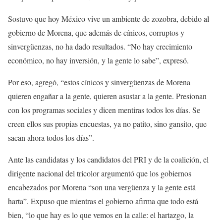
Sostuvo que hoy México vive un ambiente de zozobra, debido al
gobierno de Morena, que además de cínicos, corruptos y
sinvergüenzas, no ha dado resultados. “No hay crecimiento
económico, no hay inversión, y la gente lo sabe”, expresó.
Por eso, agregó, “estos cínicos y sinvergüenzas de Morena
quieren engañar a la gente, quieren asustar a la gente. Presionan
con los programas sociales y dicen mentiras todos los días. Se
creen ellos sus propias encuestas, ya no patito, sino gansito, que
sacan ahora todos los días”.
Ante las candidatas y los candidatos del PRI y de la coalición, el
dirigente nacional del tricolor argumentó que los gobiernos
encabezados por Morena “son una vergüenza y la gente está
harta”. Expuso que mientras el gobierno afirma que todo está
bien, “lo que hay es lo que vemos en la calle: el hartazgo, la