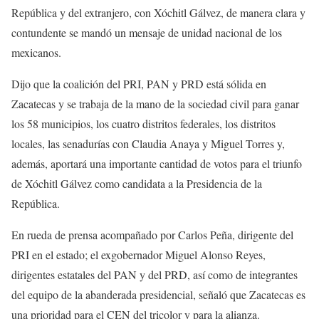
República y del extranjero, con Xóchitl Gálvez, de manera clara y
contundente se mandó un mensaje de unidad nacional de los
mexicanos.
Dijo que la coalición del PRI, PAN y PRD está sólida en
Zacatecas y se trabaja de la mano de la sociedad civil para ganar
los 58 municipios, los cuatro distritos federales, los distritos
locales, las senadurías con Claudia Anaya y Miguel Torres y,
además, aportará una importante cantidad de votos para el triunfo
de Xóchitl Gálvez como candidata a la Presidencia de la
República.
En rueda de prensa acompañado por Carlos Peña, dirigente del
PRI en el estado; el exgobernador Miguel Alonso Reyes,
dirigentes estatales del PAN y del PRD, así como de integrantes
del equipo de la abanderada presidencial, señaló que Zacatecas es
una prioridad para el CEN del tricolor y para la alianza.