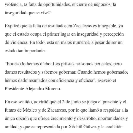
violencia, la falta de oportunidades, el cierre de negocios, la
inseguridad que se vive”.
Explicó que la falta de resultados en Zacatecas es innegable, ya
que el estado ocupa el primer lugar en inseguridad y percepción
de violencia. En todo, está en malos números, a pesar de ser un
estado tan importante.
“Por eso lo hemos dicho: Los priistas no somos perfectos, pero
damos resultados y sabemos gobernar. Cuando hemos gobernado,
hemos dado resultados con eficiencia y eficacia”, aseveró el
Presidente Alejandro Moreno.
En ese sentido, advirtió que el 2 de junio se juega el presente y el
futuro de México y de Zacatecas, por lo que llamó a respaldar a la
única opción que ofrece crecimiento y desarrollo, oportunidades y
unidad, y que es representada por Xóchitl Gálvez y la coalición