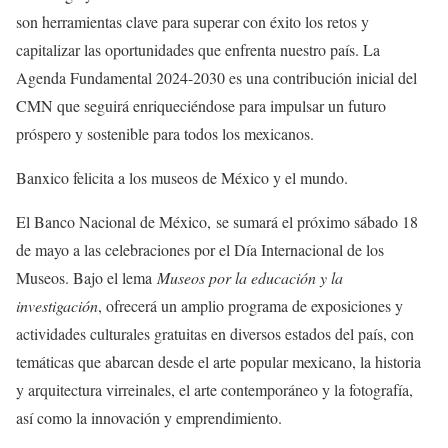
son herramientas clave para superar con éxito los retos y
capitalizar las oportunidades que enfrenta nuestro país. La
Agenda Fundamental 2024-2030 es una contribución inicial del
CMN que seguirá enriqueciéndose para impulsar un futuro
próspero y sostenible para todos los mexicanos.
Banxico felicita a los museos de México y el mundo.
El Banco Nacional de México, se sumará el próximo sábado 18
de mayo a las celebraciones por el Día Internacional de los
Museos. Bajo el lema
Museos por la educación y la
investigación
, ofrecerá un amplio programa de exposiciones y
actividades culturales gratuitas en diversos estados del país, con
temáticas que abarcan desde el arte popular mexicano, la historia
y arquitectura virreinales, el arte contemporáneo y la fotografía,
así como la innovación y emprendimiento.