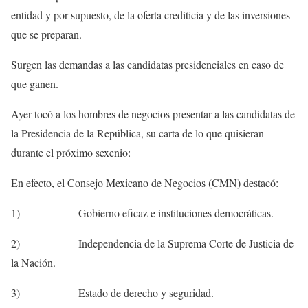
entidad y por supuesto, de la oferta crediticia y de las inversiones
que se preparan.
Surgen las demandas a las candidatas presidenciales en caso de
que ganen.
Ayer tocó a los hombres de negocios presentar a las candidatas de
la Presidencia de la República, su carta de lo que quisieran
durante el próximo sexenio:
En efecto, el Consejo Mexicano de Negocios (CMN) destacó:
1) Gobierno eficaz e instituciones democráticas.
2) Independencia de la Suprema Corte de Justicia de
la Nación.
3) Estado de derecho y seguridad.