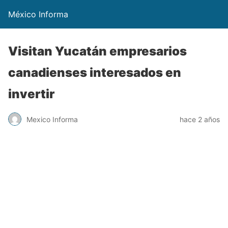
México Informa
Visitan Yucatán empresarios
canadienses interesados en
invertir
Mexico Informa
hace 2 años