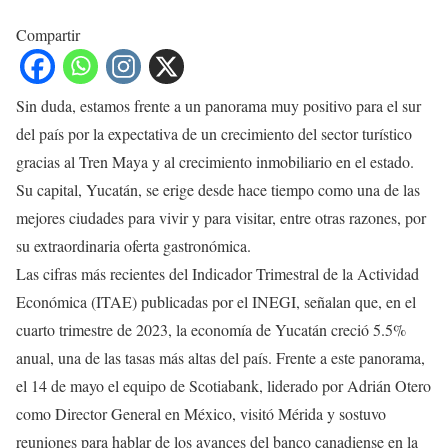
Compartir
Sin duda, estamos frente a un panorama muy positivo para el sur
del país por la expectativa de un crecimiento del sector turístico
gracias al Tren Maya y al crecimiento inmobiliario en el estado.
Su capital, Yucatán, se erige desde hace tiempo como una de las
mejores ciudades para vivir y para visitar, entre otras razones, por
su extraordinaria oferta gastronómica.
Las cifras más recientes del Indicador Trimestral de la Actividad
Económica (ITAE) publicadas por el INEGI, señalan que, en el
cuarto trimestre de 2023, la economía de Yucatán creció 5.5%
anual, una de las tasas más altas del país. Frente a este panorama,
el 14 de mayo el equipo de Scotiabank, liderado por Adrián Otero
como Director General en México, visitó Mérida y sostuvo
reuniones para hablar de los avances del banco canadiense en la