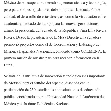
México debe recuperar su derecho a generar ciencia y tecnología,
pero para ello los legisladores deben impulsar la educación de
calidad, el desarrollo de estas áreas, así como la vinculación entre
academia y mercado de trabajo para las nuevas generaciones,
afirmó la presidenta del Senado de la República, Ana Lilia Rivera
Rivera. Desde la presidencia de la Mesa Directiva, la senadora
promovió proyectos como el de Coordinación y Liderazgo de
Misiones Espaciales Nacionales, conocido como COLMENA, la
primera misión de nuestro país para recabar información en la
Luna.
Se trata de la iniciativa de innovación tecnológica más importante
de México, para el estudio del espacio, diseñada con la
participación de 250 estudiantes de instituciones de educación
pública, coordinados por la Universidad Nacional Autónoma de
México y el Instituto Politécnico Nacional.