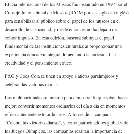
El Día Internacional de los Museos fue instaurado en 1997 por el
Consejo Internacional de Museos (ICOM por sus siglas en inglés)
para sensibilizar al público sobre el papel de los museos en el
desarrollo de la sociedad, y desde entonces no ha dejado de
cobrar impulso. En esta edición, buscará subrayar el papel
fundamental de las instituciones culturales al proporcionar una
experiencia educativa integral, fomentando la curiosidad, la
creatividad y el pensamiento crítico.
P&G y Coca-Cola se unen en apoyo a atletas paralímpicos y
celebran las victorias diarias
Las multinacionales se unieron para demostrar lo que saben hacer
mejor: convertir momentos ordinarios del día a día en momentos
refrescantemente extraordinarios. A través de la campaña
“Celebra tus victorias diarias”, y como patrocinadores globales de
los Juegos Olímpicos, las compañías resaltan la importancia de