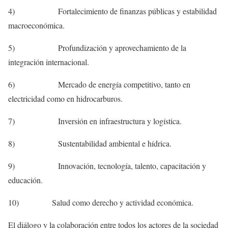
4) Fortalecimiento de finanzas públicas y estabilidad
macroeconómica.
5) Profundización y aprovechamiento de la
integración internacional.
6) Mercado de energía competitivo, tanto en
electricidad como en hidrocarburos.
7) Inversión en infraestructura y logística.
8) Sustentabilidad ambiental e hídrica.
9) Innovación, tecnología, talento, capacitación y
educación.
10) Salud como derecho y actividad económica.
El diálogo y la colaboración entre todos los actores de la sociedad