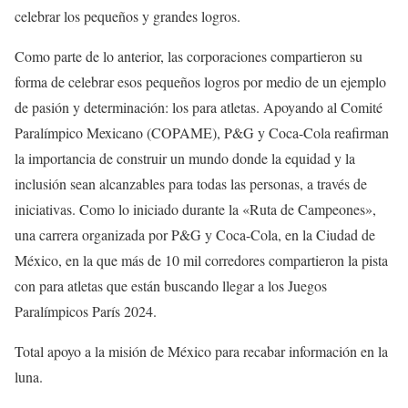
celebrar los pequeños y grandes logros.
Como parte de lo anterior, las corporaciones compartieron su
forma de celebrar esos pequeños logros por medio de un ejemplo
de pasión y determinación: los para atletas. Apoyando al Comité
Paralímpico Mexicano (COPAME), P&G y Coca-Cola reafirman
la importancia de construir un mundo donde la equidad y la
inclusión sean alcanzables para todas las personas, a través de
iniciativas. Como lo iniciado durante la «Ruta de Campeones»,
una carrera organizada por P&G y Coca-Cola, en la Ciudad de
México, en la que más de 10 mil corredores compartieron la pista
con para atletas que están buscando llegar a los Juegos
Paralímpicos París 2024.
Total apoyo a la misión de México para recabar información en la
luna.