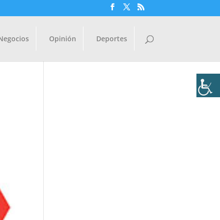
Negocios
Opinión
Deportes