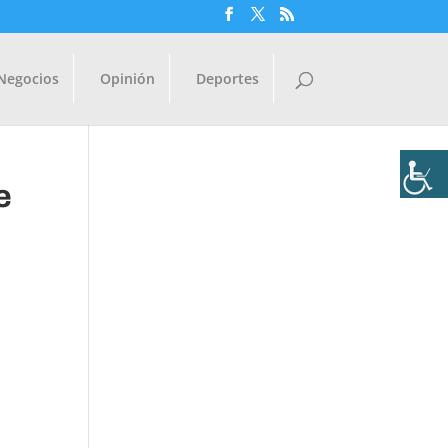
Negocios
Opinión
Deportes
e