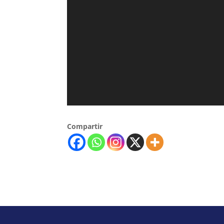
Compartir