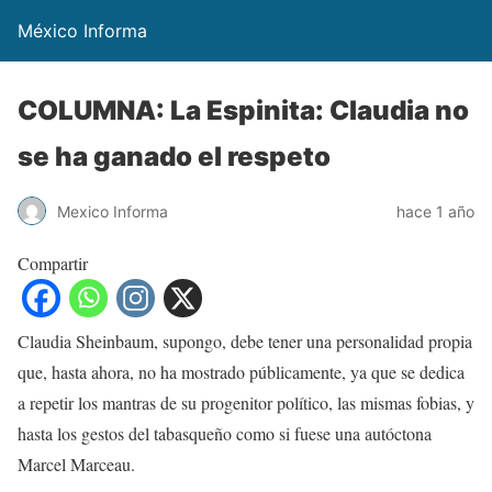
México Informa
COLUMNA: La Espinita: Claudia no
se ha ganado el respeto
Mexico Informa
hace 1 año
Compartir
Claudia Sheinbaum, supongo, debe tener una personalidad propia
que, hasta ahora, no ha mostrado públicamente, ya que se dedica
a repetir los mantras de su progenitor político, las mismas fobias, y
hasta los gestos del tabasqueño como si fuese una autóctona
Marcel Marceau.