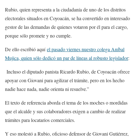
Rubio, quien representa a la ciudadanía de uno de los distritos
electorales situados en Coyoacán, se ha convertido en interesado
gestor de las demandas de quienes votaron por él para el cargo,
porque sólo promete y no cumple.
De ello escribió aquí
el pasado viernes nuestro colega Aníbal
Mujica, quien sólo dedicó un par de líneas al robusto legislador
:
Incluso el diputado panista Ricardo Rubio, de Coyoacán ofrece
apoyar con Giovani para agilizar el trámite, pero en los hecho
nadie hace nada, nadie orienta ni resuelve.”
El texto de referencia aborda el tema de los moches o mordidas
que el alcalde y sus colaboradores exigen a cambio de realizar
trámites para locatarios comerciales.
Y eso molestó a Rubio, oficioso defensor de Giovani Gutiérrez,