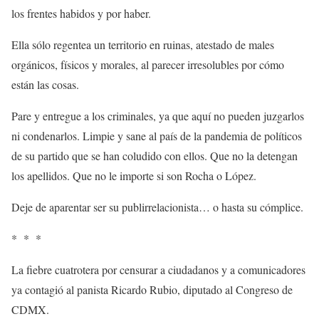
los frentes habidos y por haber.
Ella sólo regentea un territorio en ruinas, atestado de males
orgánicos, físicos y morales, al parecer irresolubles por cómo
están las cosas.
Pare y entregue a los criminales, ya que aquí no pueden juzgarlos
ni condenarlos. Limpie y sane al país de la pandemia de políticos
de su partido que se han coludido con ellos. Que no la detengan
los apellidos. Que no le importe si son Rocha o López.
Deje de aparentar ser su publirrelacionista… o hasta su cómplice.
* * *
La fiebre cuatrotera por censurar a ciudadanos y a comunicadores
ya contagió al panista Ricardo Rubio, diputado al Congreso de
CDMX.