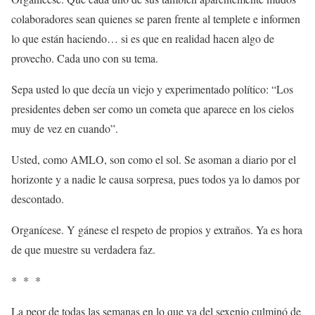
colaboradores sean quienes se paren frente al templete e informen
lo que están haciendo… si es que en realidad hacen algo de
provecho. Cada uno con su tema.
Sepa usted lo que decía un viejo y experimentado político: “Los
presidentes deben ser como un cometa que aparece en los cielos
muy de vez en cuando”.
Usted, como AMLO, son como el sol. Se asoman a diario por el
horizonte y a nadie le causa sorpresa, pues todos ya lo damos por
descontado.
Organícese. Y gánese el respeto de propios y extraños. Ya es hora
de que muestre su verdadera faz.
* * *
La peor de todas las semanas en lo que va del sexenio culminó de