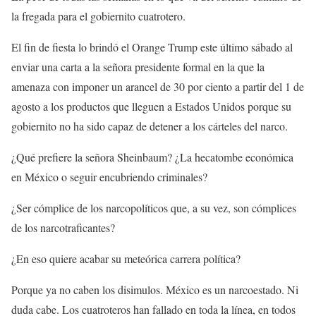
la fregada para el gobiernito cuatrotero.
El fin de fiesta lo brindó el Orange Trump este último sábado al
enviar una carta a la señora presidente formal en la que la
amenaza con imponer un arancel de 30 por ciento a partir del 1 de
agosto a los productos que lleguen a Estados Unidos porque su
gobiernito no ha sido capaz de detener a los cárteles del narco.
¿Qué prefiere la señora Sheinbaum? ¿La hecatombe económica
en México o seguir encubriendo criminales?
¿Ser cómplice de los narcopolíticos que, a su vez, son cómplices
de los narcotraficantes?
¿En eso quiere acabar su meteórica carrera política?
Porque ya no caben los disimulos. México es un narcoestado. Ni
duda cabe. Los cuatroteros han fallado en toda la línea, en todos