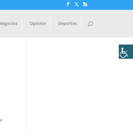
Negocios
Opinión
Deportes
la