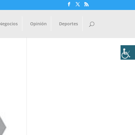
Negocios
Opinión
Deportes