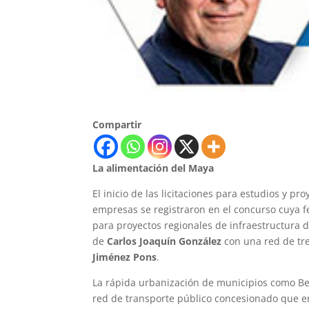
Compartir
La alimentación del Maya
El inicio de las licitaciones para estudios y 
empresas se registraron en el concurso cuya fe
para proyectos regionales de infraestructura
de
Carlos Joaquín González
con una red de tr
Jiménez Pons
.
La rápida urbanización de municipios como Be
red de transporte público concesionado que e