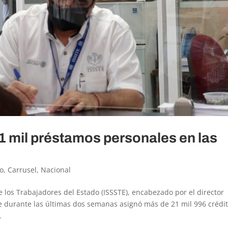
 mil préstamos personales en las
o
,
Carrusel
,
Nacional
de los Trabajadores del Estado (ISSSTE), encabezado por el director
 durante las últimas dos semanas asignó más de 21 mil 996 crédi
.