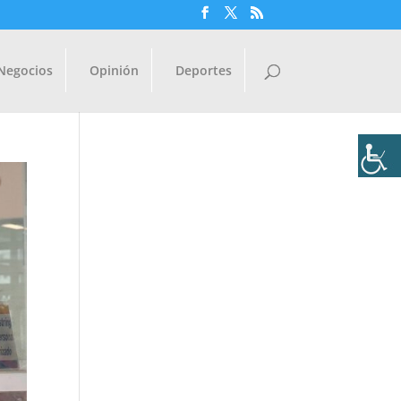
Negocios
Opinión
Deportes