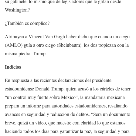
su gabinete, lo mismo que de legisladores que le gritan desde
Washington?
¿También es cómplice?
Atribuyen a Vincent Van Gogh haber dicho que cuando un ciego
(AMLO) guía a otro ciego (Sheinbaum), los dos tropiezan con la
misma piedra: Trump.
Indicios
En respuesta a las recientes declaraciones del presidente
estadounidense Donald Trump, quien acusó a los cárteles de tener
“un control muy fuerte sobre México”, la mandataria mexicana
prepara un informe para autoridades estadounidenses, resaltando
avances en seguridad y reducción de delitos. “Será un documento
breve, quizá un video, que muestre con claridad lo que estamos
haciendo todos los días para garantizar la paz, la seguridad y para