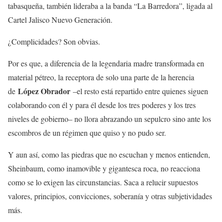
tabasqueña, también lideraba a la banda “La Barredora”, ligada al
Cartel Jalisco Nuevo Generación.
¿Complicidades? Son obvias.
Por es que, a diferencia de la legendaria madre transformada en
material pétreo, la receptora de solo una parte de la herencia
López Obrador
de
–el resto está repartido entre quienes siguen
colaborando con él y para él desde los tres poderes y los tres
niveles de gobierno– no llora abrazando un sepulcro sino ante los
escombros de un régimen que quiso y no pudo ser.
Y aun así, como las piedras que no escuchan y menos entienden,
Sheinbaum, como inamovible y gigantesca roca, no reacciona
como se lo exigen las circunstancias. Saca a relucir supuestos
valores, principios, convicciones, soberanía y otras subjetividades
más.