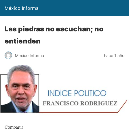
México Informa
Las piedras no escuchan; no
entienden
Mexico Informa
hace 1 año
Compartir