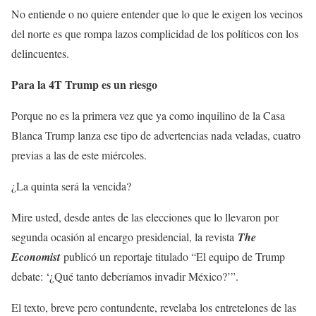
No entiende o no quiere entender que lo que le exigen los vecinos
del norte es que rompa lazos complicidad de los políticos con los
delincuentes.
Para la 4T Trump es un riesgo
Porque no es la primera vez que ya como inquilino de la Casa
Blanca Trump lanza ese tipo de advertencias nada veladas, cuatro
previas a las de este miércoles.
¿La quinta será la vencida?
Mire usted, desde antes de las elecciones que lo llevaron por
segunda ocasión al encargo presidencial, la revista
The
Economist
publicó un reportaje titulado “El equipo de Trump
debate: ‘¿Qué tanto deberíamos invadir México?’”.
El texto, breve pero contundente, revelaba los entretelones de las