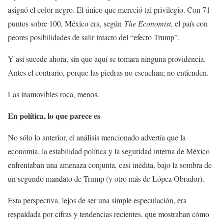
asignó el color negro. El único que mereció tal privilegio. Con 71
puntos sobre 100, México era, según
The Economist
, el país con
peores posibilidades de salir intacto del “efecto Trump”.
Y así sucede ahora, sin que aquí se tomara ninguna providencia.
Antes el contrario, porque las piedras no escuchan; no entienden.
Las inamovibles roca, menos.
En política, lo que parece es
No sólo lo anterior, el análisis mencionado advertía que la
economía, la estabilidad política y la seguridad interna de México
enfrentaban una amenaza conjunta, casi inédita, bajo la sombra de
un segundo mandato de Trump (y otro más de López Obrador).
Esta perspectiva, lejos de ser una simple especulación, era
respaldada por cifras y tendencias recientes, que mostraban cómo