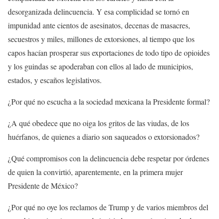
desorganizada delincuencia. Y esa complicidad se tornó en
impunidad ante cientos de asesinatos, decenas de masacres,
secuestros y miles, millones de extorsiones, al tiempo que los
capos hacían prosperar sus exportaciones de todo tipo de opioides
y los guindas se apoderaban con ellos al lado de municipios,
estados, y escaños legislativos.
¿Por qué no escucha a la sociedad mexicana la Presidente formal?
¿A qué obedece que no oiga los gritos de las viudas, de los
huérfanos, de quienes a diario son saqueados o extorsionados?
¿Qué compromisos con la delincuencia debe respetar por órdenes
de quien la convirtió, aparentemente, en la primera mujer
Presidente de México?
¿Por qué no oye los reclamos de Trump y de varios miembros del