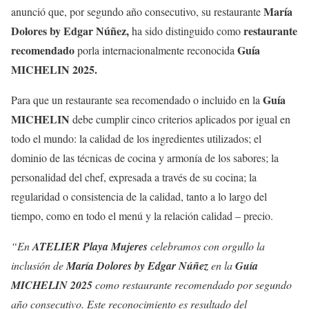
María
anunció que, por segundo año consecutivo, su restaurante
Dolores by Edgar Núñez,
restaurante
ha sido distinguido como
recomendado
Guía
porla internacionalmente reconocida
MICHELIN
2025.
Guía
Para que un restaurante sea recomendado o incluido en la
MICHELIN
debe cumplir cinco criterios aplicados por igual en
todo el mundo: la calidad de los ingredientes utilizados; el
dominio de las técnicas de cocina y armonía de los sabores; la
personalidad del chef, expresada a través de su cocina; la
regularidad o consistencia de la calidad, tanto a lo largo del
tiempo, como en todo el menú y la relación calidad – precio.
“
En
ATELIER Playa Mujeres
celebramos con orgullo la
inclusión de
María Dolores by Edgar Núñez
en la
Guía
MICHELIN 2025
como restaurante recomendado por segundo
año consecutivo. Este reconocimiento es resultado del