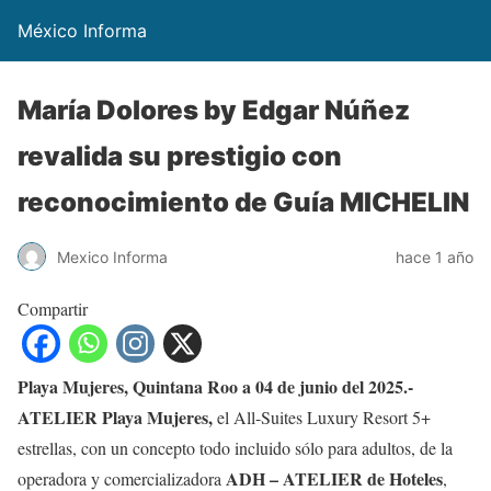
México Informa
María Dolores by Edgar Núñez
revalida su prestigio con
reconocimiento de Guía MICHELIN
Mexico Informa
hace 1 año
Compartir
Playa Mujeres, Quintana Roo a 04 de junio del 2025.-
ATELIER Playa Mujeres,
el All-Suites Luxury Resort 5+
estrellas, con un concepto todo incluido sólo para adultos, de la
ADH –
ATELIER de Hoteles
operadora y comercializadora
,