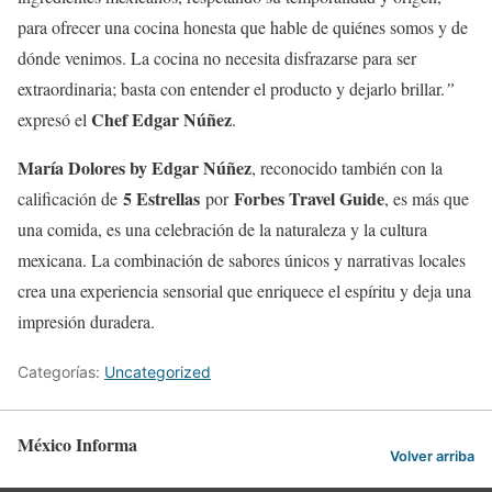
para ofrecer una cocina honesta que hable de quiénes somos y de
dónde venimos. La cocina no necesita disfrazarse para ser
extraordinaria; basta con entender el producto y dejarlo brillar.
”
Chef Edgar Núñez
expresó el
.
María Dolores by Edgar Núñez
, reconocido también con la
5 Estrellas
Forbes Travel Guide
calificación de
por
, es más que
una comida, es una celebración de la naturaleza y la cultura
mexicana. La combinación de sabores únicos y narrativas locales
crea una experiencia sensorial que enriquece el espíritu y deja una
impresión duradera.
Categorías:
Uncategorized
México Informa
Volver arriba