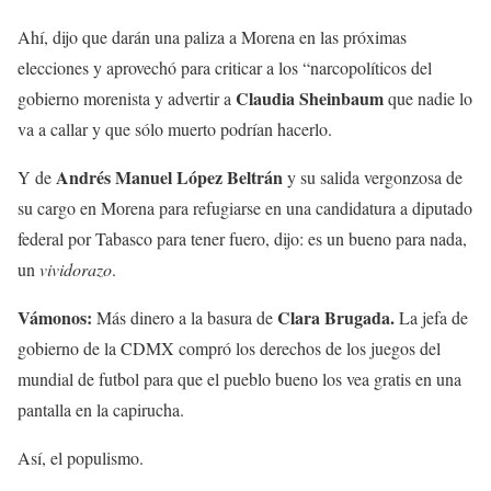
Ahí, dijo que darán una paliza a Morena en las próximas
elecciones y aprovechó para criticar a los “narcopolíticos del
Claudia Sheinbaum
gobierno morenista y advertir a
que nadie lo
va a callar y que sólo muerto podrían hacerlo.
Andrés Manuel López Beltrán
Y de
y su salida vergonzosa de
su cargo en Morena para refugiarse en una candidatura a diputado
federal por Tabasco para tener fuero, dijo: es un bueno para nada,
un
vividorazo
.
Vámonos:
Clara Brugada.
Más dinero a la basura de
La jefa de
gobierno de la CDMX compró los derechos de los juegos del
mundial de futbol para que el pueblo bueno los vea gratis en una
pantalla en la capirucha.
Así, el populismo.