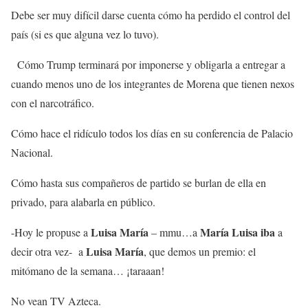
Debe ser muy difícil darse cuenta cómo ha perdido el control del
país (si es que alguna vez lo tuvo).
Cómo Trump terminará por imponerse y obligarla a entregar a
cuando menos uno de los integrantes de Morena que tienen nexos
con el narcotráfico.
Cómo hace el ridículo todos los días en su conferencia de Palacio
Nacional.
Cómo hasta sus compañeros de partido se burlan de ella en
privado, para alabarla en público.
Luisa María
María Luisa iba
-Hoy le propuse a
– mmu…a
a
Luisa María
decir otra vez- a
, que demos un premio: el
mitómano de la semana… ¡taraaan!
No vean TV Azteca.