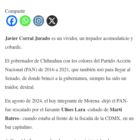
Compartir
Javier Corral Jurado
es un vividor, un trepador acomodaticio y
cobarde.
El gobernador de Chihuahua con los colores del Partido Acción
Nacional (PAN) de 2016 a 2021, que también usó para llegar al
Senado, de donde brincó a la gubernatura, siempre ha sido un
traidor, desleal.
En agosto de 2024, el hoy integrante de Morena -dejó el PAN-
Ulises Lara
Martí
fue rescatado por el farsante
-cuñado de
Batres
– cuando estaba al frente de la fiscalía de la CDMX, en un
bar capitalino.