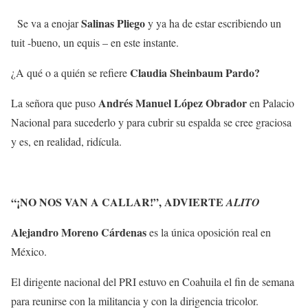
Salinas Pliego
Se va a enojar
y ya ha de estar escribiendo un
tuit -bueno, un equis – en este instante.
Claudia Sheinbaum Pardo?
¿A qué o a quién se refiere
Andrés Manuel López Obrador
La señora que puso
en Palacio
Nacional para sucederlo y para cubrir su espalda se cree graciosa
y es, en realidad, ridícula.
“¡NO NOS VAN A CALLAR!”, ADVIERTE
ALITO
Alejandro Moreno Cárdenas
es la única oposición real en
México.
El dirigente nacional del PRI estuvo en Coahuila el fin de semana
para reunirse con la militancia y con la dirigencia tricolor.