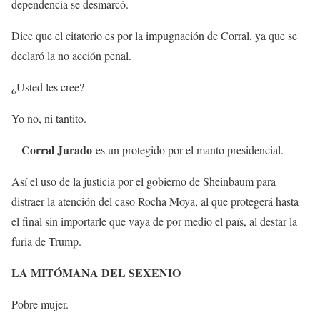
dependencia se desmarcó.
Dice que el citatorio es por la impugnación de Corral, ya que se
declaró la no acción penal.
¿Usted les cree?
Yo no, ni tantito.
Corral Jurado
es un protegido por el manto presidencial.
Así el uso de la justicia por el gobierno de Sheinbaum para
distraer la atención del caso Rocha Moya, al que protegerá hasta
el final sin importarle que vaya de por medio el país, al destar la
furia de Trump.
LA MITÓMANA DEL SEXENIO
Pobre mujer.