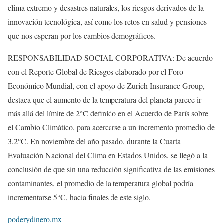
clima extremo y desastres naturales, los riesgos derivados de la
innovación tecnológica, así como los retos en salud y pensiones
que nos esperan por los cambios demográficos.
RESPONSABILIDAD SOCIAL CORPORATIVA: De acuerdo
con el Reporte Global de Riesgos elaborado por el Foro
Económico Mundial, con el apoyo de Zurich Insurance Group,
destaca que el aumento de la temperatura del planeta parece ir
más allá del límite de 2°C definido en el Acuerdo de París sobre
el Cambio Climático, para acercarse a un incremento promedio de
3.2°C. En noviembre del año pasado, durante la Cuarta
Evaluación Nacional del Clima en Estados Unidos, se llegó a la
conclusión de que sin una reducción significativa de las emisiones
contaminantes, el promedio de la temperatura global podría
incrementarse 5°C, hacia finales de este siglo.
poderydinero.mx