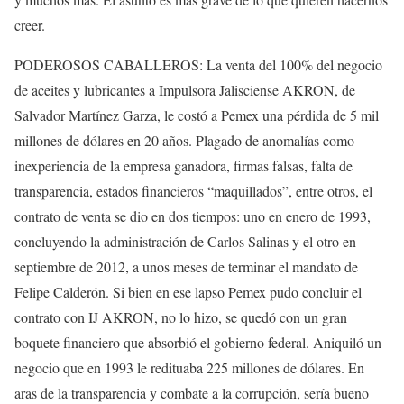
creer.
PODEROSOS CABALLEROS: La venta del 100% del negocio
de aceites y lubricantes a Impulsora Jalisciense AKRON, de
Salvador Martínez Garza, le costó a Pemex una pérdida de 5 mil
millones de dólares en 20 años. Plagado de anomalías como
inexperiencia de la empresa ganadora, firmas falsas, falta de
transparencia, estados financieros “maquillados”, entre otros, el
contrato de venta se dio en dos tiempos: uno en enero de 1993,
concluyendo la administración de Carlos Salinas y el otro en
septiembre de 2012, a unos meses de terminar el mandato de
Felipe Calderón. Si bien en ese lapso Pemex pudo concluir el
contrato con IJ AKRON, no lo hizo, se quedó con un gran
boquete financiero que absorbió el gobierno federal. Aniquiló un
negocio que en 1993 le redituaba 225 millones de dólares. En
aras de la transparencia y combate a la corrupción, sería bueno