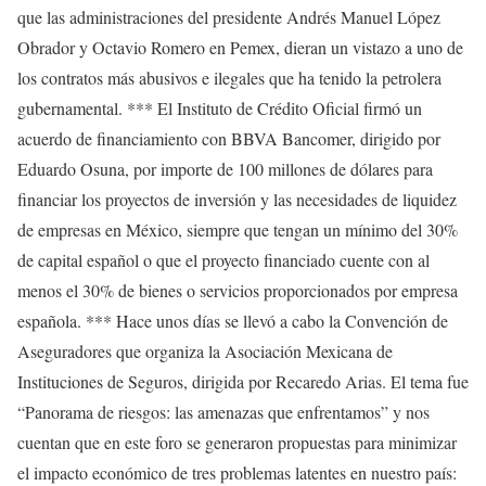
que las administraciones del presidente Andrés Manuel López
Obrador y Octavio Romero en Pemex, dieran un vistazo a uno de
los contratos más abusivos e ilegales que ha tenido la petrolera
gubernamental. *** El Instituto de Crédito Oficial firmó un
acuerdo de financiamiento con BBVA Bancomer, dirigido por
Eduardo Osuna, por importe de 100 millones de dólares para
financiar los proyectos de inversión y las necesidades de liquidez
de empresas en México, siempre que tengan un mínimo del 30%
de capital español o que el proyecto financiado cuente con al
menos el 30% de bienes o servicios proporcionados por empresa
española. *** Hace unos días se llevó a cabo la Convención de
Aseguradores que organiza la Asociación Mexicana de
Instituciones de Seguros, dirigida por Recaredo Arias. El tema fue
“Panorama de riesgos: las amenazas que enfrentamos” y nos
cuentan que en este foro se generaron propuestas para minimizar
el impacto económico de tres problemas latentes en nuestro país: