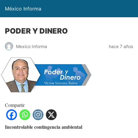
México Informa
PODER Y DINERO
Mexico Informa
hace 7 años
Compartir
Incontrolable contingencia ambiental