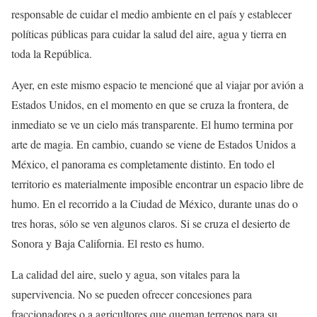
responsable de cuidar el medio ambiente en el país y establecer
políticas públicas para cuidar la salud del aire, agua y tierra en
toda la República.
Ayer, en este mismo espacio te mencioné que al viajar por avión a
Estados Unidos, en el momento en que se cruza la frontera, de
inmediato se ve un cielo más transparente. El humo termina por
arte de magia. En cambio, cuando se viene de Estados Unidos a
México, el panorama es completamente distinto. En todo el
territorio es materialmente imposible encontrar un espacio libre de
humo. En el recorrido a la Ciudad de México, durante unas do o
tres horas, sólo se ven algunos claros. Si se cruza el desierto de
Sonora y Baja California. El resto es humo.
La calidad del aire, suelo y agua, son vitales para la
supervivencia. No se pueden ofrecer concesiones para
fraccionadores o a agricultores que queman terrenos para su