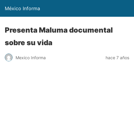
México Informa
Presenta Maluma documental
sobre su vida
Mexico Informa
hace 7 años