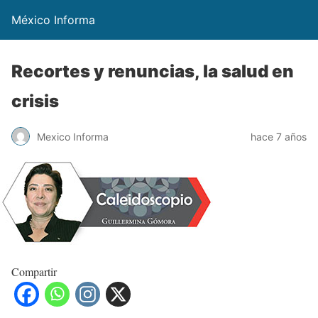
México Informa
Recortes y renuncias, la salud en
crisis
Mexico Informa
hace 7 años
Compartir