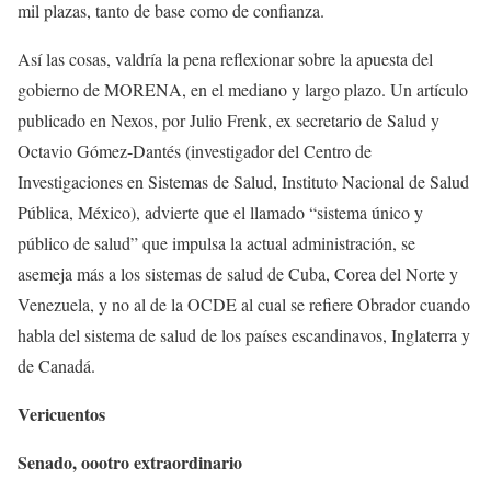
mil plazas, tanto de base como de confianza.
Así las cosas, valdría la pena reflexionar sobre la apuesta del
gobierno de MORENA, en el mediano y largo plazo. Un artículo
publicado en Nexos, por Julio Frenk, ex secretario de Salud y
Octavio Gómez-Dantés (investigador del Centro de
Investigaciones en Sistemas de Salud, Instituto Nacional de Salud
Pública, México), advierte que el llamado “sistema único y
público de salud” que impulsa la actual administración, se
asemeja más a los sistemas de salud de Cuba, Corea del Norte y
Venezuela, y no al de la OCDE al cual se refiere Obrador cuando
habla del sistema de salud de los países escandinavos, Inglaterra y
de Canadá.
Vericuentos
Senado, oootro extraordinario