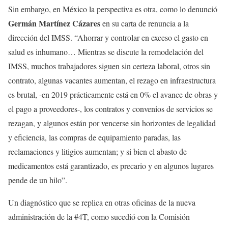
Sin embargo, en México la perspectiva es otra, como lo denunció
Germán Martínez Cázares
en su carta de renuncia a la
dirección del IMSS. “Ahorrar y controlar en exceso el gasto en
salud es inhumano… Mientras se discute la remodelación del
IMSS, muchos trabajadores siguen sin certeza laboral, otros sin
contrato, algunas vacantes aumentan, el rezago en infraestructura
es brutal, -en 2019 prácticamente está en 0% el avance de obras y
el pago a proveedores-, los contratos y convenios de servicios se
rezagan, y algunos están por vencerse sin horizontes de legalidad
y eficiencia, las compras de equipamiento paradas, las
reclamaciones y litigios aumentan; y si bien el abasto de
medicamentos está garantizado, es precario y en algunos lugares
pende de un hilo”.
Un diagnóstico que se replica en otras oficinas de la nueva
administración de la #4T, como sucedió con la Comisión