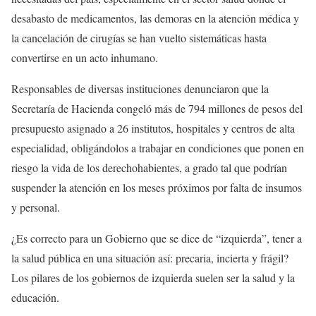
desabasto de medicamentos, las demoras en la atención médica y
la cancelación de cirugías se han vuelto sistemáticas hasta
convertirse en un acto inhumano.
Responsables de diversas instituciones denunciaron que la
Secretaría de Hacienda congeló más de 794 millones de pesos del
presupuesto asignado a 26 institutos, hospitales y centros de alta
especialidad, obligándolos a trabajar en condiciones que ponen en
riesgo la vida de los derechohabientes, a grado tal que podrían
suspender la atención en los meses próximos por falta de insumos
y personal.
¿Es correcto para un Gobierno que se dice de “izquierda”, tener a
la salud pública en una situación así: precaria, incierta y frágil?
Los pilares de los gobiernos de izquierda suelen ser la salud y la
educación.