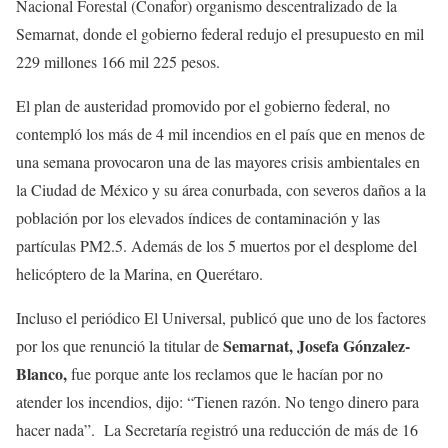
Nacional Forestal (Conafor) organismo descentralizado de la
Semarnat, donde el gobierno federal redujo el presupuesto en mil
229 millones 166 mil 225 pesos.
El plan de austeridad promovido por el gobierno federal, no
contempló los más de 4 mil incendios en el país que en menos de
una semana provocaron una de las mayores crisis ambientales en
la Ciudad de México y su área conurbada, con severos daños a la
población por los elevados índices de contaminación y las
partículas PM2.5. Además de los 5 muertos por el desplome del
helicóptero de la Marina, en Querétaro.
Incluso el periódico El Universal, publicó que uno de los factores
Semarnat, Josefa Gónzalez-
por los que renunció la titular de
Blanco,
fue porque ante los reclamos que le hacían por no
atender los incendios, dijo: “Tienen razón. No tengo dinero para
hacer nada”. La Secretaría registró una reducción de más de 16