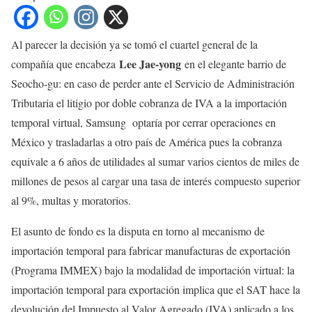
Al parecer la decisión ya se tomó el cuartel general de la
Lee Jae-yong
compañía que encabeza
en el elegante barrio de
Seocho-gu: en caso de perder ante el Servicio de Administración
Tributaria el litigio por doble cobranza de IVA a la importación
temporal virtual, Samsung optaría por cerrar operaciones en
México y trasladarlas a otro país de América pues la cobranza
equivale a 6 años de utilidades al sumar varios cientos de miles de
millones de pesos al cargar una tasa de interés compuesto superior
al 9%, multas y moratorios.
El asunto de fondo es la disputa en torno al mecanismo de
importación temporal para fabricar manufacturas de exportación
(Programa IMMEX) bajo la modalidad de importación virtual: la
importación temporal para exportación implica que el SAT hace la
devolución del Impuesto al Valor Agregado (IVA) aplicado a los