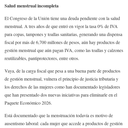
Salud menstrual incompleta
El Congreso de la Unión tiene una deuda pendiente con la salud
menstrual. A tres años de que entró en vigor la tasa 0% de IVA
para copas, tampones y toallas sanitarias, generando una dispensa
fiscal por más de 6,700 millones de pesos, aún hay productos de
gestión menstrual que aún pagan IVA, como las toallas y calzones
reutilizables, pantiprotectores, entre otros.
Vaya, de la carga fiscal que pesa a una buena parte de productos
de gestión menstrual, vulnera el principio de justicia tributaria y
los derechos de las mujeres como han documentado legisladores
que han presentado dos nuevas iniciativas para eliminarle en el
Paquete Económico 2026.
Está documentado que la menstruación todavía es motivo de
ausentismo laboral: cada mujer que accede a productos de gestión