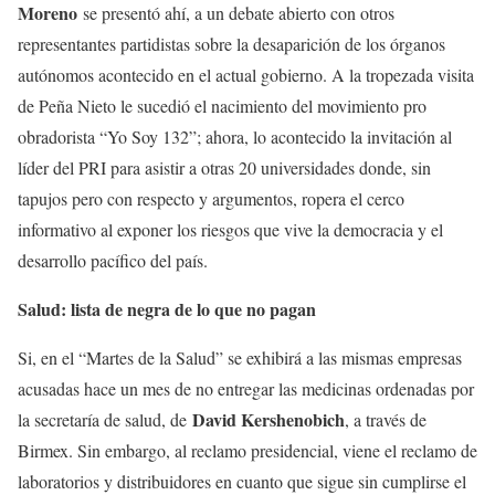
Moreno
se presentó ahí, a un debate abierto con otros
representantes partidistas sobre la desaparición de los órganos
autónomos acontecido en el actual gobierno. A la tropezada visita
de Peña Nieto le sucedió el nacimiento del movimiento pro
obradorista “Yo Soy 132”; ahora, lo acontecido la invitación al
líder del PRI para asistir a otras 20 universidades donde, sin
tapujos pero con respecto y argumentos, ropera el cerco
informativo al exponer los riesgos que vive la democracia y el
desarrollo pacífico del país.
Salud: lista de negra de lo que no pagan
Si, en el “Martes de la Salud” se exhibirá a las mismas empresas
acusadas hace un mes de no entregar las medicinas ordenadas por
David Kershenobich
la secretaría de salud, de
, a través de
Birmex. Sin embargo, al reclamo presidencial, viene el reclamo de
laboratorios y distribuidores en cuanto que sigue sin cumplirse el