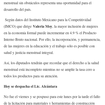
menstrual sin obstáculos representa una oportunidad para el
desarrollo del país.
Según datos del Instituto Mexicano para la Competitividad
Valeria Moy
(IMCO) que dirige
, la mayor inclusión de mujeres
en la economía formal puede incrementar en 4.9 % el Producto
Interno Bruto nacional. Por ello, la incorporación, y permanencia,
de las mujeres en la educación y el trabajo sólo es posible con
salud y justicia menstrual integral.
Así, los diputados tendrán que recordar que el derecho a la salud
menstrual está incompleto mientras no se amplíe la tasa cero a
todos los productos para su atención.
Hoy se despacha el Lic. Alcántara
No fue el viernes y se pospuso para este lunes por la tarde el fallo
de la licitación para materiales y herramientas de construcción