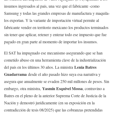
insumos ingresados al país, una vez que el fabricante -como
Samsung y todas las grandes empresas de manufactura y maquila-
los exportan. Y la variante de importación virtual permite al
fabricante vender en territorio mexicano los productos terminados
sin tener que aplicar, retener y enterar todo ese impuesto que fue
pagado en gran parte al momento de importar los insumos.
El SAT ha impugnado ese mecanismo asegurando que se han
cometido abuso en una herramienta clave de la industrialización
Lenia Batres
del país en los últimos 30 años. La ministra
Guadarrama
desde el año pasado hizo suya esa narrativa y
asegura que anualmente se evaden 250 mil millones de pesos. Sin
Yasmín Esquivel Mossa
embargo, otra ministra,
, contravino a
Batres en el pleno de la anterior Suprema Corte de Justicia de la
Nación y demostró jurídicamente (en su exposición en la
contradicción de tesis 08/2025) que las cobranzas pretendidas