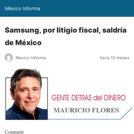
México Informa
Samsung, por litigio fiscal, saldría
de México
Mexico Informa
hace 10 meses
Compartir