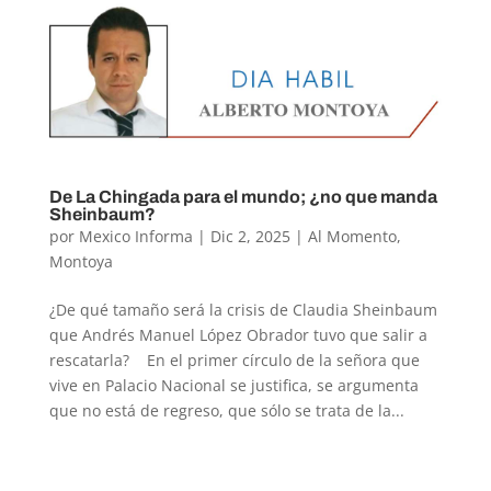
De La Chingada para el mundo; ¿no que manda
Sheinbaum?
por
Mexico Informa
|
Dic 2, 2025
|
Al Momento
,
Montoya
¿De qué tamaño será la crisis de Claudia Sheinbaum
que Andrés Manuel López Obrador tuvo que salir a
rescatarla? En el primer círculo de la señora que
vive en Palacio Nacional se justifica, se argumenta
que no está de regreso, que sólo se trata de la...
« Entradas más antiguas