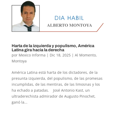
Harta de la izquierda y populismo, América
Latina gira hacia la derecha
por
Mexico Informa
|
Dic 18, 2025
|
Al Momento
,
Montoya
América Latina está harta de los dictadores, de la
presunta izquierda, del populismo, de las promesas
incumplidas, de las mentiras, de las limosnas y los
ha echado a patadas. José Antonio Kast, un
ultraderechista admirador de Augusto Pinochet,
ganó la...