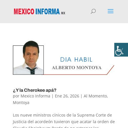
¿Y la Cherokee apá?
por
Mexico Informa
|
Ene 26, 2026
|
Al Momento
,
Montoya
Los nueve ministros cínicos de la Suprema Corte de
Justicia del acordeón tuvieron que acatar la orden de