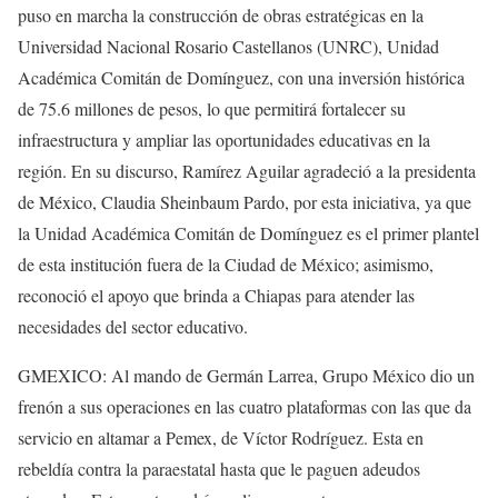
puso en marcha la construcción de obras estratégicas en la
Universidad Nacional Rosario Castellanos (UNRC), Unidad
Académica Comitán de Domínguez, con una inversión histórica
de 75.6 millones de pesos, lo que permitirá fortalecer su
infraestructura y ampliar las oportunidades educativas en la
región. En su discurso, Ramírez Aguilar agradeció a la presidenta
de México, Claudia Sheinbaum Pardo, por esta iniciativa, ya que
la Unidad Académica Comitán de Domínguez es el primer plantel
de esta institución fuera de la Ciudad de México; asimismo,
reconoció el apoyo que brinda a Chiapas para atender las
necesidades del sector educativo.
GMEXICO: Al mando de Germán Larrea, Grupo México dio un
frenón a sus operaciones en las cuatro plataformas con las que da
servicio en altamar a Pemex, de Víctor Rodríguez. Esta en
rebeldía contra la paraestatal hasta que le paguen adeudos