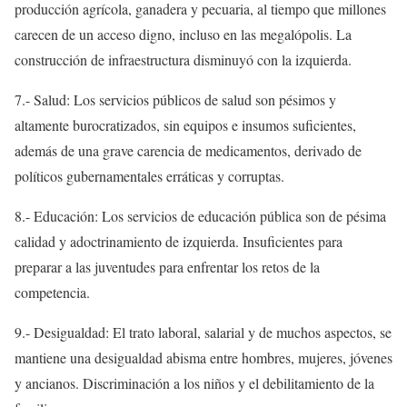
producción agrícola, ganadera y pecuaria, al tiempo que millones
carecen de un acceso digno, incluso en las megalópolis. La
construcción de infraestructura disminuyó con la izquierda.
7.- Salud: Los servicios públicos de salud son pésimos y
altamente burocratizados, sin equipos e insumos suficientes,
además de una grave carencia de medicamentos, derivado de
políticos gubernamentales erráticas y corruptas.
8.- Educación: Los servicios de educación pública son de pésima
calidad y adoctrinamiento de izquierda. Insuficientes para
preparar a las juventudes para enfrentar los retos de la
competencia.
9.- Desigualdad: El trato laboral, salarial y de muchos aspectos, se
mantiene una desigualdad abisma entre hombres, mujeres, jóvenes
y ancianos. Discriminación a los niños y el debilitamiento de la