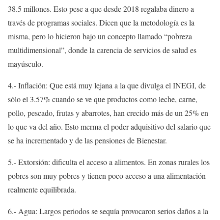
38.5 millones. Esto pese a que desde 2018 regalaba dinero a
través de programas sociales. Dicen que la metodología es la
misma, pero lo hicieron bajo un concepto llamado “pobreza
multidimensional”, donde la carencia de servicios de salud es
mayúsculo.
4.- Inflación: Que está muy lejana a la que divulga el INEGI, de
sólo el 3.57% cuando se ve que productos como leche, carne,
pollo, pescado, frutas y abarrotes, han crecido más de un 25% en
lo que va del año. Esto merma el poder adquisitivo del salario que
se ha incrementado y de las pensiones de Bienestar.
5.- Extorsión: dificulta el acceso a alimentos. En zonas rurales los
pobres son muy pobres y tienen poco acceso a una alimentación
realmente equilibrada.
6.- Agua: Largos periodos se sequía provocaron serios daños a la