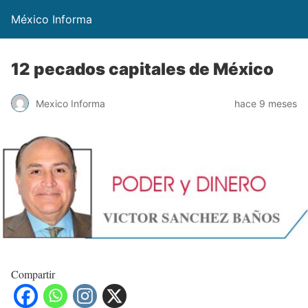
México Informa
12 pecados capitales de México
Mexico Informa
hace 9 meses
Compartir