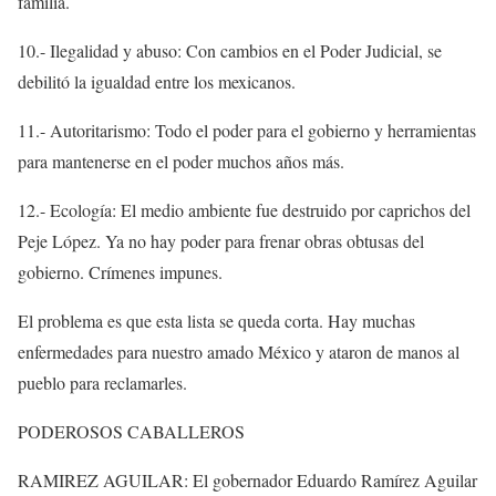
familia.
10.- Ilegalidad y abuso: Con cambios en el Poder Judicial, se
debilitó la igualdad entre los mexicanos.
11.- Autoritarismo: Todo el poder para el gobierno y herramientas
para mantenerse en el poder muchos años más.
12.- Ecología: El medio ambiente fue destruido por caprichos del
Peje López. Ya no hay poder para frenar obras obtusas del
gobierno. Crímenes impunes.
El problema es que esta lista se queda corta. Hay muchas
enfermedades para nuestro amado México y ataron de manos al
pueblo para reclamarles.
PODEROSOS CABALLEROS
RAMIREZ AGUILAR: El gobernador Eduardo Ramírez Aguilar