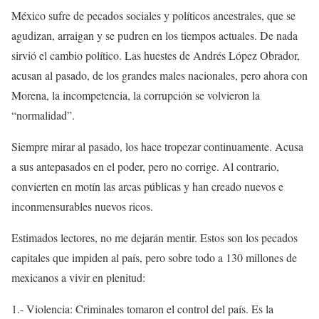
México sufre de pecados sociales y políticos ancestrales, que se
agudizan, arraigan y se pudren en los tiempos actuales. De nada
sirvió el cambio político. Las huestes de Andrés López Obrador,
acusan al pasado, de los grandes males nacionales, pero ahora con
Morena, la incompetencia, la corrupción se volvieron la
“normalidad”.
Siempre mirar al pasado, los hace tropezar continuamente. Acusa
a sus antepasados en el poder, pero no corrige. Al contrario,
convierten en motín las arcas públicas y han creado nuevos e
inconmensurables nuevos ricos.
Estimados lectores, no me dejarán mentir. Estos son los pecados
capitales que impiden al país, pero sobre todo a 130 millones de
mexicanos a vivir en plenitud:
1.- Violencia: Criminales tomaron el control del país. Es la