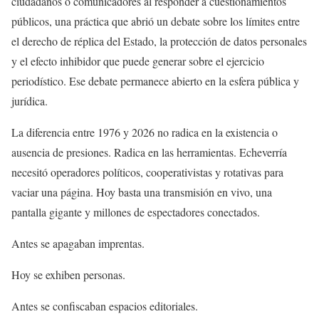
ciudadanos o comunicadores al responder a cuestionamientos
públicos, una práctica que abrió un debate sobre los límites entre
el derecho de réplica del Estado, la protección de datos personales
y el efecto inhibidor que puede generar sobre el ejercicio
periodístico. Ese debate permanece abierto en la esfera pública y
jurídica.
La diferencia entre 1976 y 2026 no radica en la existencia o
ausencia de presiones. Radica en las herramientas. Echeverría
necesitó operadores políticos, cooperativistas y rotativas para
vaciar una página. Hoy basta una transmisión en vivo, una
pantalla gigante y millones de espectadores conectados.
Antes se apagaban imprentas.
Hoy se exhiben personas.
Antes se confiscaban espacios editoriales.