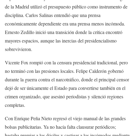
de la Madrid utilizó el presupuesto público como instrumento de
disciplina. Carlos Salinas entendió que una prensa
económicamente dependiente era una prensa menos incómoda.
Ernesto Zedillo inició una transición donde la crítica encontró
mayores espacios, aunque las inercias del presidencialismo
sobrevivieron.
Vicente Fox rompió con la censura presidencial tradicional, pero
no terminó con las presiones locales. Felipe Calderón gobernó
durante la guerra contra el narcotráfico, donde el principal censor
dejó de ser únicamente el Estado para convertirse también en el
crimen organizado, que asesinó periodistas y silenció regiones
completas.
Con Enrique Peña Nieto regresó el viejo manual de las grandes
bolsas publicitarias. Ya no hacía falta clausurar periódicos;
bastaba premiar a los dóciles y castigar a los incómodos mediante