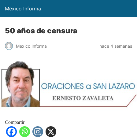
México Informa
50 años de censura
Mexico Informa
hace 4 semanas
Compartir