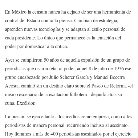
En México la censura nunca ha dejado de ser una herramienta de
control del Estado contra la prensa. Cambian de estrategia,
aprenden nuevas tecnologías y se adaptan al estilo personal de
cada presidente. Lo único que permanece es la tentación del
poder por domesticar a la crítica.
Ayer se cumplieron 50 años de aquella expulsión de un grupo de
periodistas que osaron retar al poder, aquel 8 de julio de 1976 ese
grupo encabezado por Julio Scherer García y Manuel Becerra
Acosta, caminó sin un destino claro sobre el Paseo de Reforma -el
mismo escenario de la exaltación futbolera-, dejando atrás su
cuna, Excélsior.
La presión se ejerce tanto a los medios como empresa, como a los
periodistas de manera personal, recurriendo incluso al asesinato.
Hoy lloramos a más de 400 periodistas asesinados por el ejercicio