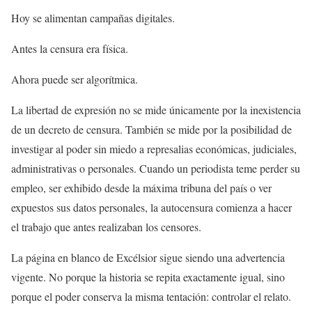
Hoy se alimentan campañas digitales.
Antes la censura era física.
Ahora puede ser algorítmica.
La libertad de expresión no se mide únicamente por la inexistencia
de un decreto de censura. También se mide por la posibilidad de
investigar al poder sin miedo a represalias económicas, judiciales,
administrativas o personales. Cuando un periodista teme perder su
empleo, ser exhibido desde la máxima tribuna del país o ver
expuestos sus datos personales, la autocensura comienza a hacer
el trabajo que antes realizaban los censores.
La página en blanco de Excélsior sigue siendo una advertencia
vigente. No porque la historia se repita exactamente igual, sino
porque el poder conserva la misma tentación: controlar el relato.