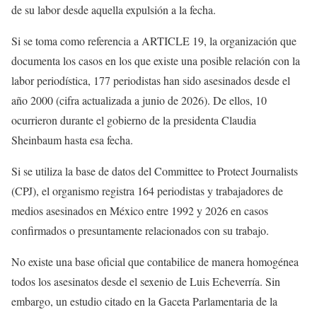
de su labor desde aquella expulsión a la fecha.
Si se toma como referencia a ARTICLE 19, la organización que
documenta los casos en los que existe una posible relación con la
labor periodística, 177 periodistas han sido asesinados desde el
año 2000 (cifra actualizada a junio de 2026). De ellos, 10
ocurrieron durante el gobierno de la presidenta Claudia
Sheinbaum hasta esa fecha.
Si se utiliza la base de datos del Committee to Protect Journalists
(CPJ), el organismo registra 164 periodistas y trabajadores de
medios asesinados en México entre 1992 y 2026 en casos
confirmados o presuntamente relacionados con su trabajo.
No existe una base oficial que contabilice de manera homogénea
todos los asesinatos desde el sexenio de Luis Echeverría. Sin
embargo, un estudio citado en la Gaceta Parlamentaria de la