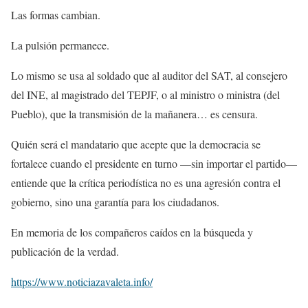
Las formas cambian.
La pulsión permanece.
Lo mismo se usa al soldado que al auditor del SAT, al consejero
del INE, al magistrado del TEPJF, o al ministro o ministra (del
Pueblo), que la transmisión de la mañanera… es censura.
Quién será el mandatario que acepte que la democracia se
fortalece cuando el presidente en turno —sin importar el partido—
entiende que la crítica periodística no es una agresión contra el
gobierno, sino una garantía para los ciudadanos.
En memoria de los compañeros caídos en la búsqueda y
publicación de la verdad.
https://www.noticiazavaleta.
info/