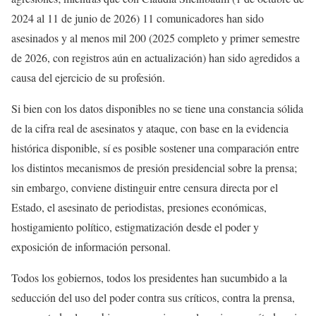
2024 al 11 de junio de 2026) 11 comunicadores han sido
asesinados y al menos mil 200 (2025 completo y primer semestre
de 2026, con registros aún en actualización) han sido agredidos a
causa del ejercicio de su profesión.
Si bien con los datos disponibles no se tiene una constancia sólida
de la cifra real de asesinatos y ataque, con base en la evidencia
histórica disponible, sí es posible sostener una comparación entre
los distintos mecanismos de presión presidencial sobre la prensa;
sin embargo, conviene distinguir entre censura directa por el
Estado, el asesinato de periodistas, presiones económicas,
hostigamiento político, estigmatización desde el poder y
exposición de información personal.
Todos los gobiernos, todos los presidentes han sucumbido a la
seducción del uso del poder contra sus críticos, contra la prensa,