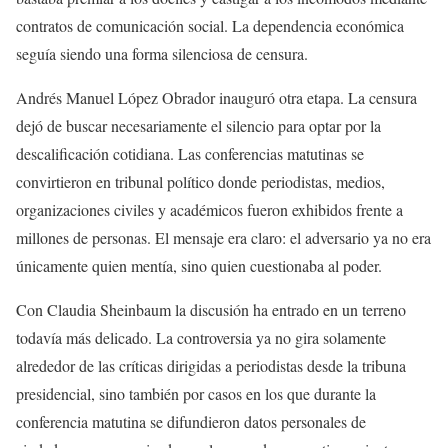
contratos de comunicación social. La dependencia económica
seguía siendo una forma silenciosa de censura.
Andrés Manuel López Obrador inauguró otra etapa. La censura
dejó de buscar necesariamente el silencio para optar por la
descalificación cotidiana. Las conferencias matutinas se
convirtieron en tribunal político donde periodistas, medios,
organizaciones civiles y académicos fueron exhibidos frente a
millones de personas. El mensaje era claro: el adversario ya no era
únicamente quien mentía, sino quien cuestionaba al poder.
Con Claudia Sheinbaum la discusión ha entrado en un terreno
todavía más delicado. La controversia ya no gira solamente
alrededor de las críticas dirigidas a periodistas desde la tribuna
presidencial, sino también por casos en los que durante la
conferencia matutina se difundieron datos personales de