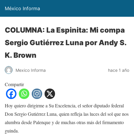
México Informa
COLUMNA: La Espinita: Mi compa
Sergio Gutiérrez Luna por Andy S.
K. Brown
Mexico Informa
hace 1 año
Compartir
Hoy quiero dirigirme a Su Excelencia, el señor diputado federal
Don Sergio Gutiérrez Luna, quien refleja las luces del sol que nos
alumbra desde Palenque y de muchas otras más del firmamento
guinda.