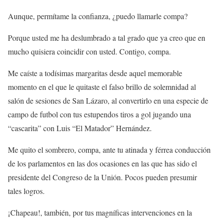
Aunque, permítame la confianza, ¿puedo llamarle compa?
Porque usted me ha deslumbrado a tal grado que ya creo que en
mucho quisiera coincidir con usted. Contigo, compa.
Me caíste a todísimas margaritas desde aquel memorable
momento en el que le quitaste el falso brillo de solemnidad al
salón de sesiones de San Lázaro, al convertirlo en una especie de
campo de futbol con tus estupendos tiros a gol jugando una
“cascarita” con Luis “El Matador” Hernández.
Me quito el sombrero, compa, ante tu atinada y férrea conducción
de los parlamentos en las dos ocasiones en las que has sido el
presidente del Congreso de la Unión. Pocos pueden presumir
tales logros.
¡Chapeau!, también, por tus magníficas intervenciones en la