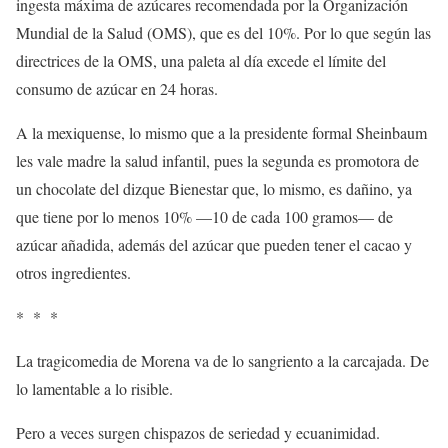
ingesta máxima de azúcares recomendada por la Organización
Mundial de la Salud (OMS), que es del 10%. Por lo que según las
directrices de la OMS, una paleta al día excede el límite del
consumo de azúcar en 24 horas.
A la mexiquense, lo mismo que a la presidente formal Sheinbaum
les vale madre la salud infantil, pues la segunda es promotora de
un chocolate del dizque Bienestar que, lo mismo, es dañino, ya
que tiene por lo menos 10% —10 de cada 100 gramos— de
azúcar añadida, además del azúcar que pueden tener el cacao y
otros ingredientes.
* * *
La tragicomedia de Morena va de lo sangriento a la carcajada. De
lo lamentable a lo risible.
Pero a veces surgen chispazos de seriedad y ecuanimidad.