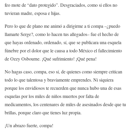
feo mote de “dato protegido”. Desgraciados, como si ellos no
tuvieran madre, esposa e hijas.
Pero lo que de plano me animó a dirigirme a ti compa –¿puedo
llamarte Serge?, como lo hacen tus allegados– fue el hecho de
que hayas ordenado, ordenado, sí, que se publicara una esquela
fúnebre por el dolor que le causa a todo México el fallecimiento
de Ozzy Osbourne. ¡Qué sufrimiento! ¡Qué pena!
No hagas caso, compa, eso sí, de quienes como siempre critican
todo lo que talentosa y bravíamente emprendes. Ni siquiera
porque los envidiosos te recuerden que nunca hubo una de esas
esquelas por los miles de niños muertos por falta de
medicamentos, los centenares de miles de asesinados desde que tu
brillas, porque claro que tienes luz propia.
¡Un abrazo fuerte, compa!