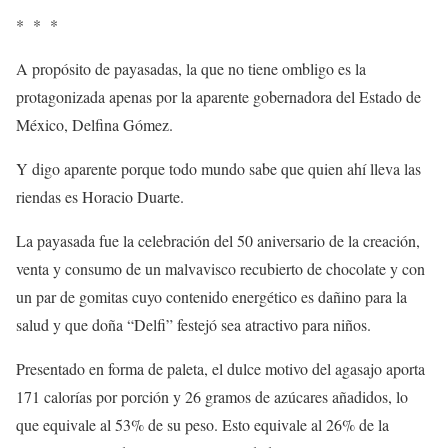
* * *
A propósito de payasadas, la que no tiene ombligo es la
protagonizada apenas por la aparente gobernadora del Estado de
México, Delfina Gómez.
Y digo aparente porque todo mundo sabe que quien ahí lleva las
riendas es Horacio Duarte.
La payasada fue la celebración del 50 aniversario de la creación,
venta y consumo de un malvavisco recubierto de chocolate y con
un par de gomitas cuyo contenido energético es dañino para la
salud y que doña “Delfi” festejó sea atractivo para niños.
Presentado en forma de paleta, el dulce motivo del agasajo aporta
171 calorías por porción y 26 gramos de azúcares añadidos, lo
que equivale al 53% de su peso. Esto equivale al 26% de la