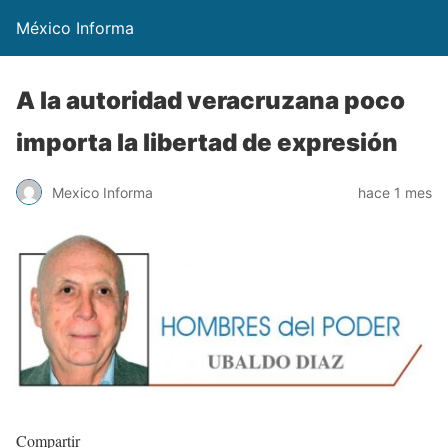
México Informa
A la autoridad veracruzana poco
importa la libertad de expresión
Mexico Informa
hace 1 mes
Compartir