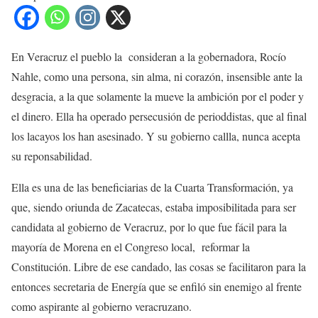
En Veracruz el pueblo la consideran a la gobernadora, Rocío
Nahle, como una persona, sin alma, ni corazón, insensible ante la
desgracia, a la que solamente la mueve la ambición por el poder y
el dinero. Ella ha operado persecusión de perioddistas, que al final
los lacayos los han asesinado. Y su gobierno callla, nunca acepta
su reponsabilidad.
Ella es una de las beneficiarias de la Cuarta Transformación, ya
que, siendo oriunda de Zacatecas, estaba imposibilitada para ser
candidata al gobierno de Veracruz, por lo que fue fácil para la
mayoría de Morena en el Congreso local, reformar la
Constitución. Libre de ese candado, las cosas se facilitaron para la
entonces secretaria de Energía que se enfiló sin enemigo al frente
como aspirante al gobierno veracruzano.