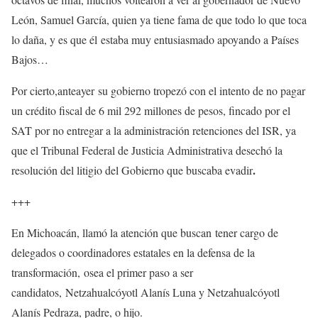
León, Samuel García, quien ya tiene fama de que todo lo que toca
lo daña, y es que él estaba muy entusiasmado apoyando a Países
Bajos…
Por cierto,anteayer su gobierno tropezó con el intento de no pagar
un crédito fiscal de 6 mil 292 millones de pesos, fincado por el
SAT por no entregar a la administración retenciones del ISR, ya
que el Tribunal Federal de Justicia Administrativa desechó la
.
resolución del litigio del Gobierno que buscaba evadir
+++
En Michoacán, llamó la atención que buscan tener cargo de
delegados o coordinadores estatales en la defensa de la
transformación, osea el primer paso a ser
candidatos, Netzahualcóyotl Alanís Luna y Netzahualcóyotl
Alanís Pedraza, padre, o hijo.