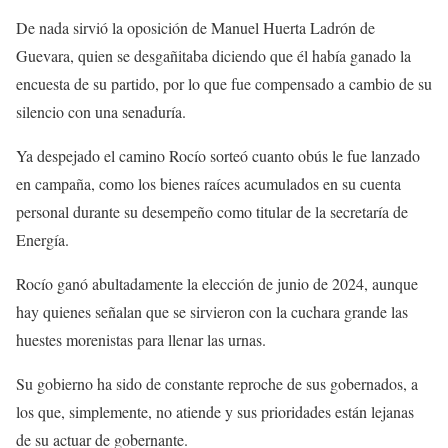
De nada sirvió la oposición de Manuel Huerta Ladrón de
Guevara, quien se desgañitaba diciendo que él había ganado la
encuesta de su partido, por lo que fue compensado a cambio de su
silencio con una senaduría.
Ya despejado el camino Rocío sorteó cuanto obús le fue lanzado
en campaña, como los bienes raíces acumulados en su cuenta
personal durante su desempeño como titular de la secretaría de
Energía.
Rocío ganó abultadamente la elección de junio de 2024, aunque
hay quienes señalan que se sirvieron con la cuchara grande las
huestes morenistas para llenar las urnas.
Su gobierno ha sido de constante reproche de sus gobernados, a
los que, simplemente, no atiende y sus prioridades están lejanas
de su actuar de gobernante.