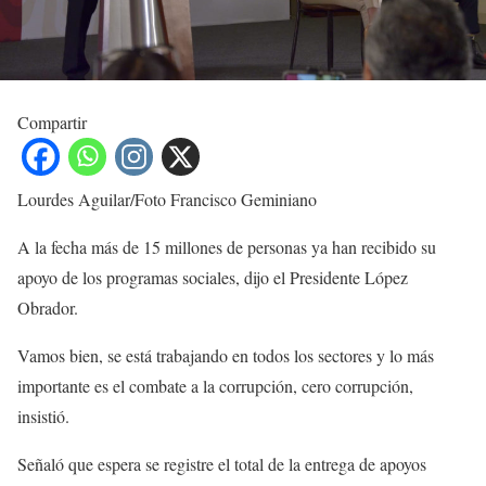
Compartir
Lourdes Aguilar/Foto Francisco Geminiano
A la fecha más de 15 millones de personas ya han recibido su
apoyo de los programas sociales, dijo el Presidente López
Obrador.
Vamos bien, se está trabajando en todos los sectores y lo más
importante es el combate a la corrupción, cero corrupción,
insistió.
Señaló que espera se registre el total de la entrega de apoyos