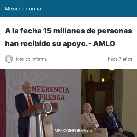
México Informa
A la fecha 15 millones de personas
han recibido su apoyo.- AMLO
Mexico Informa
hace 7 años