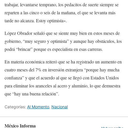
trabajar, levantarse temprano, los pedacitos de suerte siempre se
reparten a las cinco o seis de la mañana, el que se levanta más
tarde no alcanza. Estoy optimista».
López Obrador señaló que se siente muy bien en estos meses de
gobierno, “muy seguro y optimista” y aunque hay obstáculos, los
podrá “brincar” porque es especialista en esas carreras.
En materia económica reiteró que se ha registrado un aumento en
cuatro meses del 7% en inversión extranjera “porque hay mucha
confianza” y que el acuerdo al que se llegó con Estados Unidos
para eliminar los aranceles al acero y aluminio, lo que demuestra
que “hay una buena relación”.
Categorías:
Al Momento
,
Nacional
México Informa