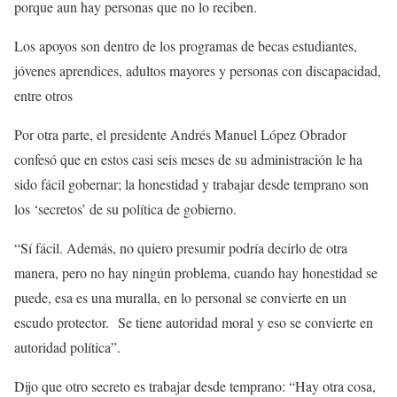
porque aun hay personas que no lo reciben.
Los apoyos son dentro de los programas de becas estudiantes,
jóvenes aprendices, adultos mayores y personas con discapacidad,
entre otros
Por otra parte, el presidente Andrés Manuel López Obrador
confesó que en estos casi seis meses de su administración le ha
sido fácil gobernar; la honestidad y trabajar desde temprano son
los ‘secretos’ de su política de gobierno.
“Sí fácil. Además, no quiero presumir podría decirlo de otra
manera, pero no hay ningún problema, cuando hay honestidad se
puede, esa es una muralla, en lo personal se convierte en un
escudo protector. Se tiene autoridad moral y eso se convierte en
autoridad política”.
Dijo que otro secreto es trabajar desde temprano: “Hay otra cosa,