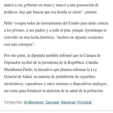
marcó a ese gobierno en turno y marcó a una generación de
políticos, hay que buscar que esa herida se cierre”, externó.
Pidió “ocupar todas las herramientas del Estado para darle certeza
a los jóvenes, a sus padres y a todo el país, porque Ayotzinapa se
convirtió en una lucha histórica, “incluso en algunas ocasiones
casi una consigna”.
Por otra parte, la diputada también informó que la Cámara de
Diputados recibió de la presidenta de la República, Claudia
Sheinbaum Pardo, la iniciativa que plantea reformar la Ley
General de Salud, en materia de prohibición de cigarrillos
electrónicos, vapeadores y otros sistemas o dispositivos análogos,
así como para fortalecer la atención de la salud de la población.
Categorías:
Al Momento
,
Carrusel
,
Nacional
,
Principal