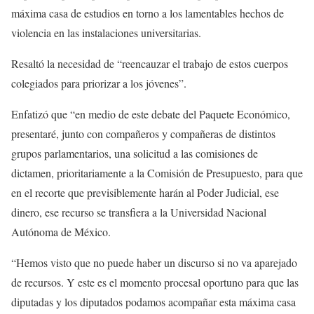
máxima casa de estudios en torno a los lamentables hechos de
violencia en las instalaciones universitarias.
Resaltó la necesidad de “reencauzar el trabajo de estos cuerpos
colegiados para priorizar a los jóvenes”.
Enfatizó que “en medio de este debate del Paquete Económico,
presentaré, junto con compañeros y compañeras de distintos
grupos parlamentarios, una solicitud a las comisiones de
dictamen, prioritariamente a la Comisión de Presupuesto, para que
en el recorte que previsiblemente harán al Poder Judicial, ese
dinero, ese recurso se transfiera a la Universidad Nacional
Autónoma de México.
“Hemos visto que no puede haber un discurso si no va aparejado
de recursos. Y este es el momento procesal oportuno para que las
diputadas y los diputados podamos acompañar esta máxima casa