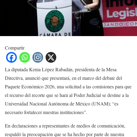
Compartir
La diputada Kenia López Rabadán, presidenta de la Mesa
Directiva, anunció que presentará, en el marco del debate del
Paquete Económico 2026, una solicitud a las comisiones para que
el recurso del recorte que se hará al Poder Judicial se destine a la
Universidad Nacional Autónoma de México (UNAM); “es
necesario fortalecer nuestras instituciones”.
En declaraciones a representantes de medios de comunicación,
respaldó la preocupación que se ha hecho por parte de nuestra