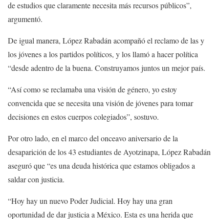
de estudios que claramente necesita más recursos públicos”,
argumentó.
De igual manera, López Rabadán acompañó el reclamo de las y
los jóvenes a los partidos políticos, y los llamó a hacer política
“desde adentro de la buena. Construyamos juntos un mejor país.
“Así como se reclamaba una visión de género, yo estoy
convencida que se necesita una visión de jóvenes para tomar
decisiones en estos cuerpos colegiados”, sostuvo.
Por otro lado, en el marco del onceavo aniversario de la
desaparición de los 43 estudiantes de Ayotzinapa, López Rabadán
aseguró que “es una deuda histórica que estamos obligados a
saldar con justicia.
“Hoy hay un nuevo Poder Judicial. Hoy hay una gran
oportunidad de dar justicia a México. Esta es una herida que