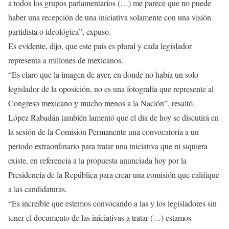
a todos los grupos parlamentarios (…) me parece que no puede
haber una recepción de una iniciativa solamente con una visión
partidista o ideológica”, expuso.
Es evidente, dijo, que este país es plural y cada legislador
representa a millones de mexicanos.
“Es claro que la imagen de ayer, en donde no había un solo
legislador de la oposición, no es una fotografía que represente al
Congreso mexicano y mucho menos a la Nación”, resaltó.
López Rabadán también lamentó que el día de hoy se discutirá en
la sesión de la Comisión Permanente una convocatoria a un
periodo extraordinario para tratar una iniciativa que ni siquiera
existe, en referencia a la propuesta anunciada hoy por la
Presidencia de la República para crear una comisión que califique
a las candidaturas.
“Es increíble que estemos convocando a las y los legisladores sin
tener el documento de las iniciativas a tratar (…) estamos