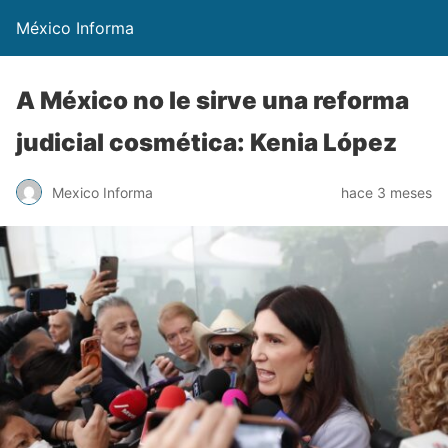
México Informa
A México no le sirve una reforma
judicial cosmética: Kenia López
Mexico Informa
hace 3 meses