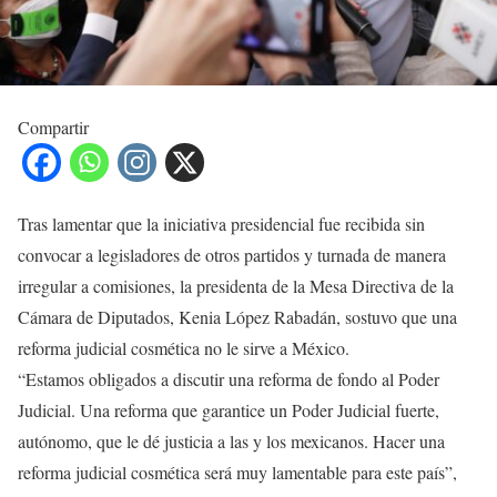
Compartir
Tras lamentar que la iniciativa presidencial fue recibida sin
convocar a legisladores de otros partidos y turnada de manera
irregular a comisiones, la presidenta de la Mesa Directiva de la
Cámara de Diputados, Kenia López Rabadán, sostuvo que una
reforma judicial cosmética no le sirve a México.
“Estamos obligados a discutir una reforma de fondo al Poder
Judicial. Una reforma que garantice un Poder Judicial fuerte,
autónomo, que le dé justicia a las y los mexicanos. Hacer una
reforma judicial cosmética será muy lamentable para este país”,