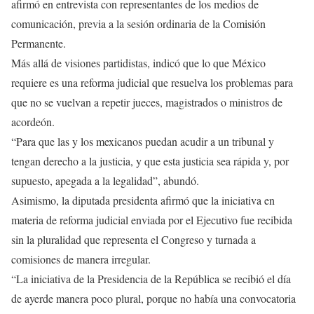
afirmó en entrevista con representantes de los medios de
comunicación, previa a la sesión ordinaria de la Comisión
Permanente.
Más allá de visiones partidistas, indicó que lo que México
requiere es una reforma judicial que resuelva los problemas para
que no se vuelvan a repetir jueces, magistrados o ministros de
acordeón.
“Para que las y los mexicanos puedan acudir a un tribunal y
tengan derecho a la justicia, y que esta justicia sea rápida y, por
supuesto, apegada a la legalidad”, abundó.
Asimismo, la diputada presidenta afirmó que la iniciativa en
materia de reforma judicial enviada por el Ejecutivo fue recibida
sin la pluralidad que representa el Congreso y turnada a
comisiones de manera irregular.
“La iniciativa de la Presidencia de la República se recibió el día
de ayerde manera poco plural, porque no había una convocatoria