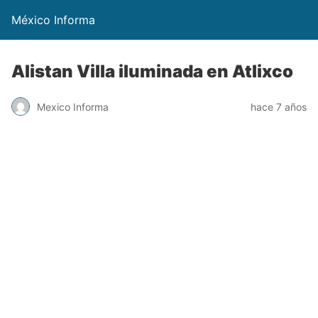
México Informa
Alistan Villa iluminada en Atlixco
Mexico Informa
hace 7 años