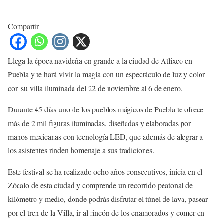
Compartir
Llega la época navideña en grande a la ciudad de Atlixco en
Puebla y te hará vivir la magia con un espectáculo de luz y color
con su villa iluminada del 22 de noviembre al 6 de enero.
Durante 45 días uno de los pueblos mágicos de Puebla te ofrece
más de 2 mil figuras iluminadas, diseñadas y elaboradas por
manos mexicanas con tecnología LED, que además de alegrar a
los asistentes rinden homenaje a sus tradiciones.
Este festival se ha realizado ocho años consecutivos, inicia en el
Zócalo de esta ciudad y comprende un recorrido peatonal de
kilómetro y medio, donde podrás disfrutar el túnel de lava, pasear
por el tren de la Villa, ir al rincón de los enamorados y comer en