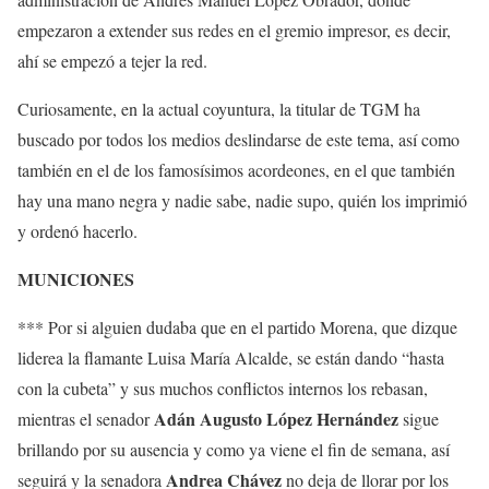
empezaron a extender sus redes en el gremio impresor, es decir,
ahí se empezó a tejer la red.
Curiosamente, en la actual coyuntura, la titular de TGM ha
buscado por todos los medios deslindarse de este tema, así como
también en el de los famosísimos acordeones, en el que también
hay una mano negra y nadie sabe, nadie supo, quién los imprimió
y ordenó hacerlo.
MUNICIONES
*** Por si alguien dudaba que en el partido Morena, que dizque
liderea la flamante Luisa María Alcalde, se están dando “hasta
con la cubeta” y sus muchos conflictos internos los rebasan,
Adán Augusto López Hernández
mientras el senador
sigue
brillando por su ausencia y como ya viene el fin de semana, así
Andrea Chávez
seguirá y la senadora
no deja de llorar por los