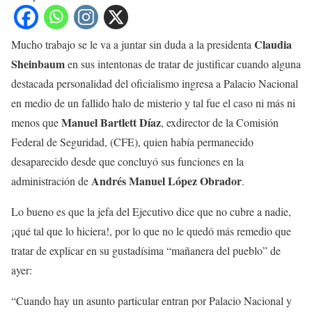
Claudia
Mucho trabajo se le va a juntar sin duda a la presidenta
Sheinbaum
en sus intentonas de tratar de justificar cuando alguna
destacada personalidad del oficialismo ingresa a Palacio Nacional
en medio de un fallido halo de misterio y tal fue el caso ni más ni
Manuel Bartlett Díaz
menos que
, exdirector de la Comisión
Federal de Seguridad, (CFE), quien había permanecido
desaparecido desde que concluyó sus funciones en la
Andrés Manuel López Obrador
administración de
.
Lo bueno es que la jefa del Ejecutivo dice que no cubre a nadie,
¡qué tal que lo hiciera!, por lo que no le quedó más remedio que
tratar de explicar en su gustadísima “mañanera del pueblo” de
ayer:
“Cuando hay un asunto particular entran por Palacio Nacional y