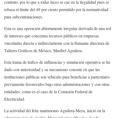
contrato, por lo que a todas luces se cae en la ilegalidad pues se
rebasa el límite del 49 por ciento permitido por la normatividad
para subcontrataciones.
Esta es una operación abiertamente irregular derivada de una red
de intereses que concentra recursos públicos en empresas
vinculadas directa o indirectamente con la flamante directora de
Talleres Gráficos de México, Maribel Aguilera.
Esta trama de tráfico de influencias y simulación operativa se ha
dado con anterioridad y su mecanismo consiste en que las
instituciones públicas son vehículo para beneficiar a particulares
previamente favorecidos bajo otras administraciones y con otras
entidades, como es el caso de la Comisión Federal de
Electricidad.
La actividad del feliz matrimonio Aguilera-Meza, inició en la
administración de Andrés Manuel López Obrador, donde