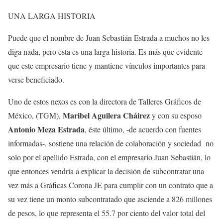
UNA LARGA HISTORIA
Puede que el nombre de Juan Sebastián Estrada a muchos no les
diga nada, pero esta es una larga historia. Es más que evidente
que este empresario tiene y mantiene vínculos importantes para
verse beneficiado.
Uno de estos nexos es con la directora de Talleres Gráficos de
Maribel Aguilera Cháirez
México, (TGM),
y con su esposo
Antonio Meza Estrada
, éste último, -de acuerdo con fuentes
informadas-, sostiene una relación de colaboración y sociedad no
solo por el apellido Estrada, con el empresario Juan Sebastián, lo
que entonces vendría a explicar la decisión de subcontratar una
vez más a Gráficas Corona JE para cumplir con un contrato que a
su vez tiene un monto subcontratado que asciende a 826 millones
de pesos, lo que representa el 55.7 por ciento del valor total del