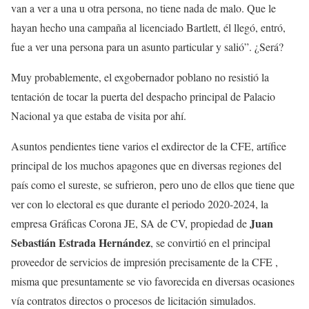
van a ver a una u otra persona, no tiene nada de malo. Que le
hayan hecho una campaña al licenciado Bartlett, él llegó, entró,
fue a ver una persona para un asunto particular y salió”. ¿Será?
Muy probablemente, el exgobernador poblano no resistió la
tentación de tocar la puerta del despacho principal de Palacio
Nacional ya que estaba de visita por ahí.
Asuntos pendientes tiene varios el exdirector de la CFE, artífice
principal de los muchos apagones que en diversas regiones del
país como el sureste, se sufrieron, pero uno de ellos que tiene que
ver con lo electoral es que durante el periodo 2020-2024, la
Juan
empresa Gráficas Corona JE, SA de CV, propiedad de
Sebastián Estrada Hernández
, se convirtió en el principal
proveedor de servicios de impresión precisamente de la CFE ,
misma que presuntamente se vio favorecida en diversas ocasiones
vía contratos directos o procesos de licitación simulados.