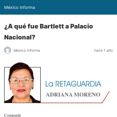
México Informa
¿A qué fue Bartlett a Palacio
Nacional?
Mexico Informa
hace 1 año
Compartir