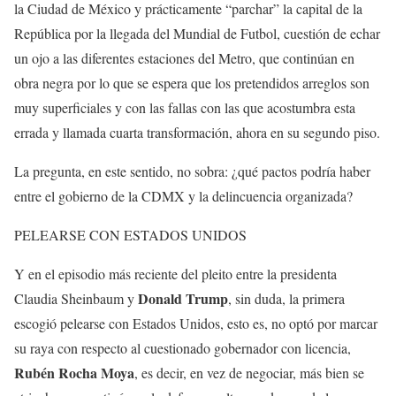
la Ciudad de México y prácticamente “parchar” la capital de la
República por la llegada del Mundial de Futbol, cuestión de echar
un ojo a las diferentes estaciones del Metro, que continúan en
obra negra por lo que se espera que los pretendidos arreglos son
muy superficiales y con las fallas con las que acostumbra esta
errada y llamada cuarta transformación, ahora en su segundo piso.
La pregunta, en este sentido, no sobra: ¿qué pactos podría haber
entre el gobierno de la CDMX y la delincuencia organizada?
PELEARSE CON ESTADOS UNIDOS
Y en el episodio más reciente del pleito entre la presidenta
Donald Trump
Claudia Sheinbaum y
, sin duda, la primera
escogió pelearse con Estados Unidos, esto es, no optó por marcar
su raya con respecto al cuestionado gobernador con licencia,
Rubén Rocha Moya
, es decir, en vez de negociar, más bien se