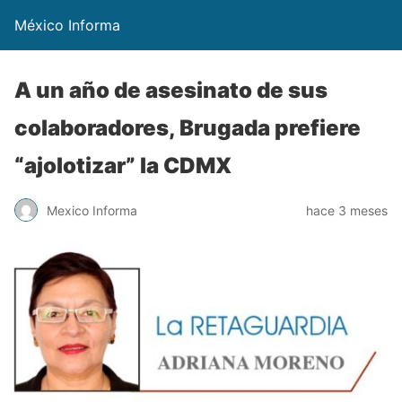
México Informa
A un año de asesinato de sus
colaboradores, Brugada prefiere
“ajolotizar” la CDMX
Mexico Informa
hace 3 meses