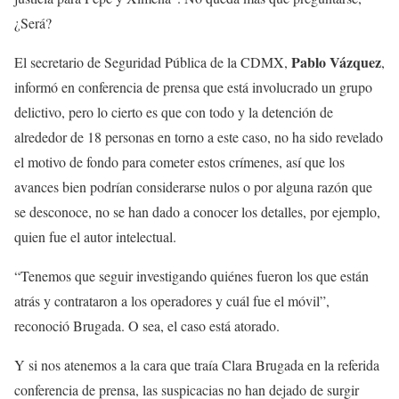
¿Será?
Pablo Vázquez
El secretario de Seguridad Pública de la CDMX,
,
informó en conferencia de prensa que está involucrado un grupo
delictivo, pero lo cierto es que con todo y la detención de
alrededor de 18 personas en torno a este caso, no ha sido revelado
el motivo de fondo para cometer estos crímenes, así que los
avances bien podrían considerarse nulos o por alguna razón que
se desconoce, no se han dado a conocer los detalles, por ejemplo,
quien fue el autor intelectual.
“Tenemos que seguir investigando quiénes fueron los que están
atrás y contrataron a los operadores y cuál fue el móvil”,
reconoció Brugada. O sea, el caso está atorado.
Y si nos atenemos a la cara que traía Clara Brugada en la referida
conferencia de prensa, las suspicacias no han dejado de surgir