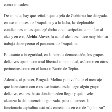
como en cadena.
De entrada, hay que señalar que la jefa de Gobierno fue delegada,
en ese entonces, de Iztapalapa y a la fecha, las deplorables
condiciones en las que dejó dicha circunscripción, continúan al
Aleida Alavez
alza y en eso,
, la actual alcaldesa hace muy bien su
trabajo de empeorar el panorama de Iztapalapa.
En cuanto a inseguridad, en la referida demarcación, los grupos
delictivos operan con total libertad e impunidad, así como en otros
perímetros como en el famoso Barrio de Tepito.
Además, al parecer, Brugada Molina ya olvidó que el mensaje
que le enviaron con esos asesinatos desde luego algún grupo
delictivo, esto es, hasta dónde pueden llegar y qué niveles
alcanzar la delincuencia organizada, pero al parecer, la
funcionaria capitalina está más entretenida en eso de “ajolotizar”