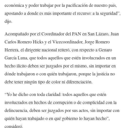
económica y poder trabajar por la pacificación de nuestro país,
apostando a donde es más importante el recurso: a la seguridad”,
dijo.
Acompañado por el Coordinador del PAN en San Lázaro, Juan
Carlos Romero Hicks y el Vicecoordinador, Jorge Romero
Herrera, el dirigente nacional reiteró, con respecto a Genaro
García Luna, que todos aquellos que estén involucrados en un
hecho ilícito deben ser juzgados por el mismo, sin importar en
dónde trabajaron o con quién trabajaron, porque la justicia no
debe tener ningún tipo de color ni diferenciación.
“Yo he dicho con toda claridad: todos aquellos que estén
involucrados en hechos de corrupción o de complicidad con la
delincuencia, deben ser juzgados por sus actos, sin importar con
quién hayan trabajado o en qué gobierno lo hayan hecho”,
consideró.