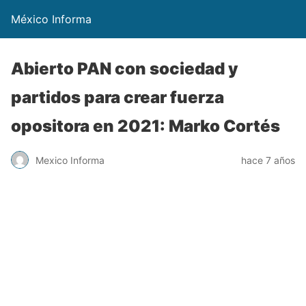
México Informa
Abierto PAN con sociedad y
partidos para crear fuerza
opositora en 2021: Marko Cortés
Mexico Informa
hace 7 años