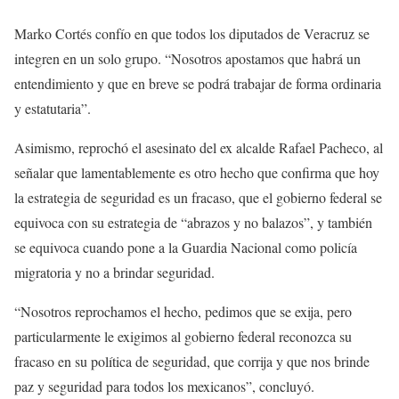
Marko Cortés confío en que todos los diputados de Veracruz se
integren en un solo grupo. “Nosotros apostamos que habrá un
entendimiento y que en breve se podrá trabajar de forma ordinaria
y estatutaria”.
Asimismo, reprochó el asesinato del ex alcalde Rafael Pacheco, al
señalar que lamentablemente es otro hecho que confirma que hoy
la estrategia de seguridad es un fracaso, que el gobierno federal se
equivoca con su estrategia de “abrazos y no balazos”, y también
se equivoca cuando pone a la Guardia Nacional como policía
migratoria y no a brindar seguridad.
“Nosotros reprochamos el hecho, pedimos que se exija, pero
particularmente le exigimos al gobierno federal reconozca su
fracaso en su política de seguridad, que corrija y que nos brinde
paz y seguridad para todos los mexicanos”, concluyó.