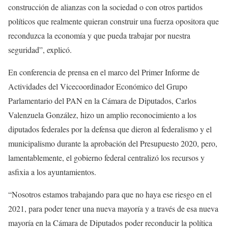
construcción de alianzas con la sociedad o con otros partidos
políticos que realmente quieran construir una fuerza opositora que
reconduzca la economía y que pueda trabajar por nuestra
seguridad”, explicó.
En conferencia de prensa en el marco del Primer Informe de
Actividades del Vicecoordinador Económico del Grupo
Parlamentario del PAN en la Cámara de Diputados, Carlos
Valenzuela González, hizo un amplio reconocimiento a los
diputados federales por la defensa que dieron al federalismo y el
municipalismo durante la aprobación del Presupuesto 2020, pero,
lamentablemente, el gobierno federal centralizó los recursos y
asfixia a los ayuntamientos.
“Nosotros estamos trabajando para que no haya ese riesgo en el
2021, para poder tener una nueva mayoría y a través de esa nueva
mayoría en la Cámara de Diputados poder reconducir la política