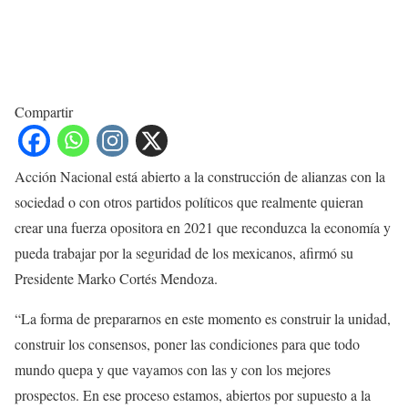
Compartir
Acción Nacional está abierto a la construcción de alianzas con la
sociedad o con otros partidos políticos que realmente quieran
crear una fuerza opositora en 2021 que reconduzca la economía y
pueda trabajar por la seguridad de los mexicanos, afirmó su
Presidente Marko Cortés Mendoza.
“La forma de prepararnos en este momento es construir la unidad,
construir los consensos, poner las condiciones para que todo
mundo quepa y que vayamos con las y con los mejores
prospectos. En ese proceso estamos, abiertos por supuesto a la