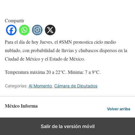
Compartir
Para el día de hoy Jueves, el #SMN pronostica cielo medio
nublado, con probabilidad de lluvias y chubascos dispersos en la
Ciudad de México y el Estado de México.
Temperatura máxima 20 a 22°C. Mínima: 7 a 9°C.
Categorías:
Al Momento
,
Cámara de Diputados
México Informa
Volver arriba
Salir de la versión móvil