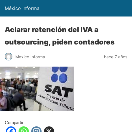
México Informa
Aclarar retención del IVA a
outsourcing, piden contadores
Mexico Informa
hace 7 años
Compartir