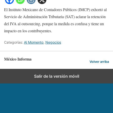
El Instituto Mexicano de Contadores Públicos (IMCP) exhortó al
Servicio de Administración Tributaria (SAT) aclarar la retención
del IVA al outsourcing, porque la medida es confusa y tiene un
impacto en los contribuyentes.
Categorías:
Al Momento
,
Negocios
México Informa
Volver arriba
Salir de la versión móvil