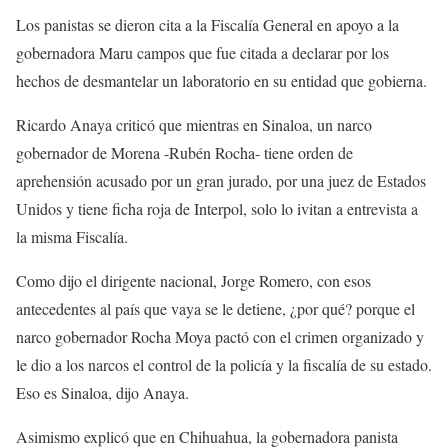
Los panistas se dieron cita a la Fiscalía General en apoyo a la
gobernadora Maru campos que fue citada a declarar por los
hechos de desmantelar un laboratorio en su entidad que gobierna.
Ricardo Anaya criticó que mientras en Sinaloa, un narco
gobernador de Morena -Rubén Rocha- tiene orden de
aprehensión acusado por un gran jurado, por una juez de Estados
Unidos y tiene ficha roja de Interpol, solo lo ivitan a entrevista a
la misma Fiscalía.
Como dijo el dirigente nacional, Jorge Romero, con esos
antecedentes al país que vaya se le detiene, ¿por qué? porque el
narco gobernador Rocha Moya pactó con el crimen organizado y
le dio a los narcos el control de la policía y la fiscalía de su estado.
Eso es Sinaloa, dijo Anaya.
Asimismo explicó que en Chihuahua, la gobernadora panista