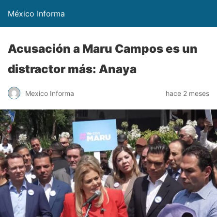
México Informa
Acusación a Maru Campos es un
distractor más: Anaya
Mexico Informa
hace 2 meses