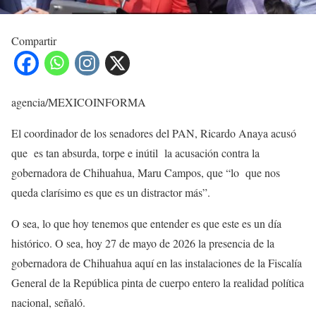
Compartir
agencia/MEXICOINFORMA
El coordinador de los senadores del PAN, Ricardo Anaya acusó
que es tan absurda, torpe e inútil la acusación contra la
gobernadora de Chihuahua, Maru Campos, que “lo que nos
queda clarísimo es que es un distractor más”.
O sea, lo que hoy tenemos que entender es que este es un día
histórico. O sea, hoy 27 de mayo de 2026 la presencia de la
gobernadora de Chihuahua aquí en las instalaciones de la Fiscalía
General de la República pinta de cuerpo entero la realidad política
nacional, señaló.