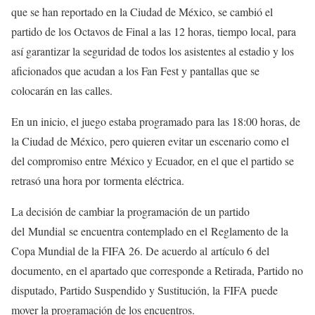
que se han reportado en la Ciudad de México, se cambió el
partido de los Octavos de Final a las 12 horas, tiempo local, para
así garantizar la seguridad de todos los asistentes al estadio y los
aficionados que acudan a los Fan Fest y pantallas que se
colocarán en las calles.
En un inicio, el juego estaba programado para las 18:00 horas, de
la Ciudad de México, pero quieren evitar un escenario como el
del compromiso entre México y Ecuador, en el que el partido se
retrasó una hora por tormenta eléctrica.
La decisión de cambiar la programación de un partido
del Mundial se encuentra contemplado en el Reglamento de la
Copa Mundial de la FIFA 26. De acuerdo al artículo 6 del
documento, en el apartado que corresponde a Retirada, Partido no
disputado, Partido Suspendido y Sustitución, la FIFA puede
mover la programación de los encuentros.