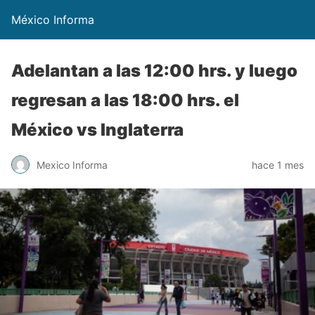
México Informa
Adelantan a las 12:00 hrs. y luego
regresan a las 18:00 hrs. el
México vs Inglaterra
Mexico Informa
hace 1 mes