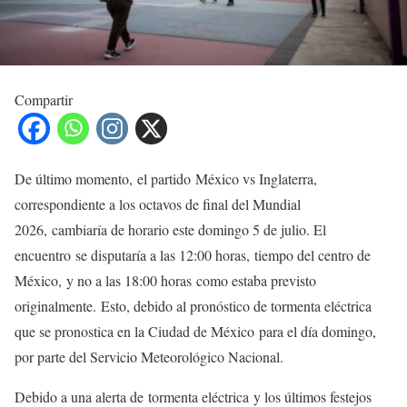
Compartir
De último momento, el partido México vs Inglaterra,
correspondiente a los octavos de final del Mundial
2026, cambiaría de horario este domingo 5 de julio. El
encuentro se disputaría a las 12:00 horas, tiempo del centro de
México, y no a las 18:00 horas como estaba previsto
originalmente. Esto, debido al pronóstico de tormenta eléctrica
que se pronostica en la Ciudad de México para el día domingo,
por parte del Servicio Meteorológico Nacional.
Debido a una alerta de tormenta eléctrica y los últimos festejos