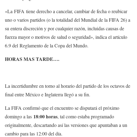
«La FIFA tiene derecho a cancelar, cambiar de fecha o reubicar
uno o varios partidos (o la totalidad del Mundial de la FIFA 26) a
su entera discreción y por cualquier razón, incluidas causas de
fuerza mayor o motivos de salud o seguridad», indica el artículo
6.9 del Reglamento de la Copa del Mundo.
HORAS MAS TARDE….
La incertidumbre en torno al horario del partido de los octavos de
final entre México e Inglaterra llegó a su fin.
La FIFA confirmó que el encuentro se disputará el próximo
18:00 horas
domingo a las
, tal como estaba programado
originalmente, descartando así las versiones que apuntaban a un
cambio para las 12:00 del día.