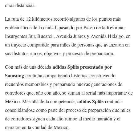
otras distancias.
La ruta de 12 kilómetros recorrió algunos de los puntos más
emblemáticos de la ciudad, pasando por Paseo de la Reforma,
Insurgentes Sur, Bucareli, Avenida Juárez y Avenida Hidalgo, en
un trayecto compartido para miles de personas que avanzaron en
sus distintos ritmos, objetivos y procesos de preparación.
adidas Splits presentado por
Con más de una década
Samsung
continúa compartiendo historias, construyendo
recuerdos memorables y preparando nuevas generaciones de
corredores que, año con año, se suman al serial más importante de
adidas Splits
México. Más allá de la competencia,
continúa
consolidándose como parte del proceso de preparación que miles
de corredores siguen cada año rumbo al medio maratón y el
maratón en la Ciudad de México.