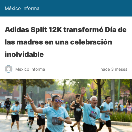
México Informa
Adidas Split 12K transformó Día de
las madres en una celebración
inolvidable
Mexico Informa
hace 3 meses