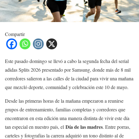
Compartir
Este pasado domingo se llevó a cabo la segunda fecha del serial
adidas Splits 2026 presentado por Samsung, donde más de 8 mil
corredores salieron a las calles de la ciudad para vivir una mañana
que mezcló deporte, comunidad y celebración este 10 de mayo.
Desde las primeras horas de la mañana empezaron a reunirse
grupos de entrenamiento, familias completas y corredores que
encontraron en esta edición una manera distinta de vivir este día
Día de las madres
tan especial en nuestro país, el
. Entre porras,
carteles y fotografías la carrera adquirió un tono distinto al de