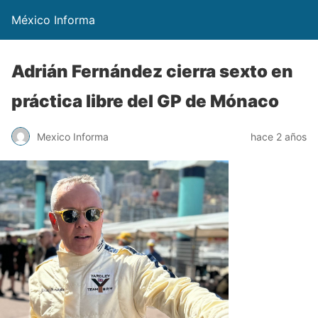
México Informa
Adrián Fernández cierra sexto en
práctica libre del GP de Mónaco
Mexico Informa
hace 2 años