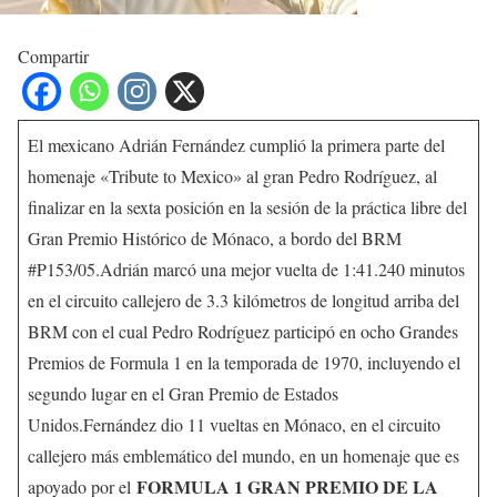
Compartir
El mexicano Adrián Fernández cumplió la primera parte del
homenaje «Tribute to Mexico» al gran Pedro Rodríguez, al
finalizar en la sexta posición en la sesión de la práctica libre del
Gran Premio Histórico de Mónaco, a bordo del BRM
#P153/05.Adrián marcó una mejor vuelta de 1:41.240 minutos
en el circuito callejero de 3.3 kilómetros de longitud arriba del
BRM con el cual Pedro Rodríguez participó en ocho Grandes
Premios de Formula 1 en la temporada de 1970, incluyendo el
segundo lugar en el Gran Premio de Estados
Unidos.Fernández dio 11 vueltas en Mónaco, en el circuito
callejero más emblemático del mundo, en un homenaje que es
FORMULA 1 GRAN PREMIO DE LA
apoyado por el