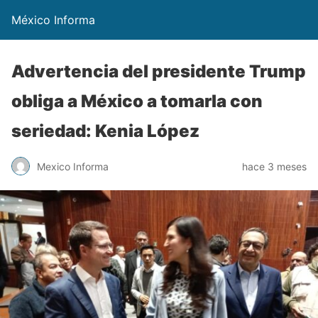
México Informa
Advertencia del presidente Trump
obliga a México a tomarla con
seriedad: Kenia López
Mexico Informa
hace 3 meses