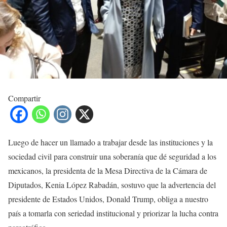
Compartir
Luego de hacer un llamado a trabajar desde las instituciones y la
sociedad civil para construir una soberanía que dé seguridad a los
mexicanos, la presidenta de la Mesa Directiva de la Cámara de
Diputados, Kenia López Rabadán, sostuvo que la advertencia del
presidente de Estados Unidos, Donald Trump, obliga a nuestro
país a tomarla con seriedad institucional y priorizar la lucha contra