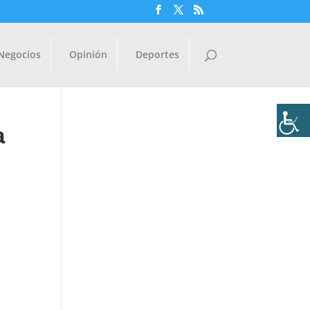
Negocios
Opinión
Deportes
a