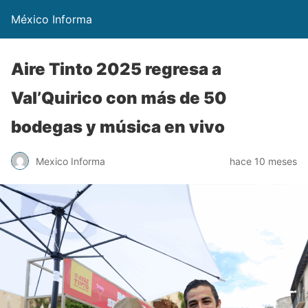
México Informa
Aire Tinto 2025 regresa a
Val’Quirico con más de 50
bodegas y música en vivo
Mexico Informa
hace 10 meses