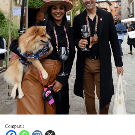
Compartir