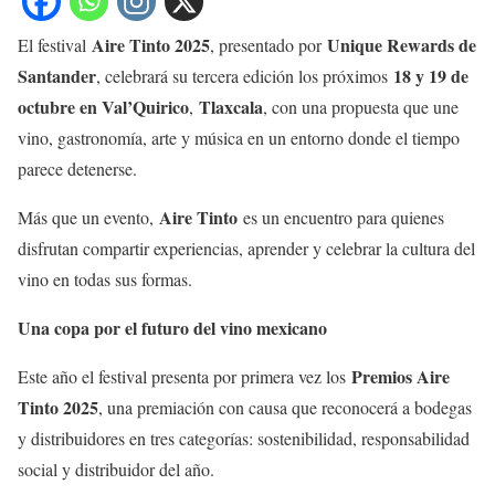
Aire Tinto 2025
Unique Rewards de
El festival
, presentado por
Santander
18 y 19 de
, celebrará su tercera edición los próximos
octubre en Val’Quirico
Tlaxcala
,
, con una propuesta que une
vino, gastronomía, arte y música en un entorno donde el tiempo
parece detenerse.
Aire Tinto
Más que un evento,
es un encuentro para quienes
disfrutan compartir experiencias, aprender y celebrar la cultura del
vino en todas sus formas.
Una copa por el futuro del vino mexicano
Premios Aire
Este año el festival presenta por primera vez los
Tinto 2025
, una premiación con causa que reconocerá a bodegas
y distribuidores en tres categorías: sostenibilidad, responsabilidad
social y distribuidor del año.