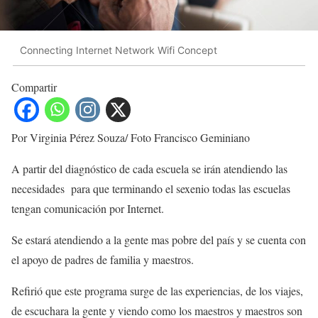
Connecting Internet Network Wifi Concept
Compartir
Por Virginia Pérez Souza/ Foto Francisco Geminiano
A partir del diagnóstico de cada escuela se irán atendiendo las
necesidades para que terminando el sexenio todas las escuelas
tengan comunicación por Internet.
Se estará atendiendo a la gente mas pobre del país y se cuenta con
el apoyo de padres de familia y maestros.
Refirió que este programa surge de las experiencias, de los viajes,
de escuchara la gente y viendo como los maestros y maestros son