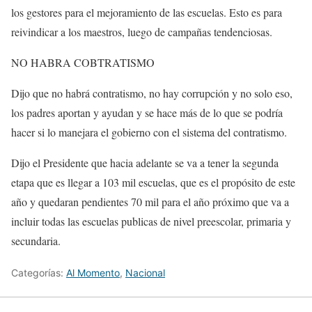
los gestores para el mejoramiento de las escuelas. Esto es para
reivindicar a los maestros, luego de campañas tendenciosas.
NO HABRA COBTRATISMO
Dijo que no habrá contratismo, no hay corrupción y no solo eso,
los padres aportan y ayudan y se hace más de lo que se podría
hacer si lo manejara el gobierno con el sistema del contratismo.
Dijo el Presidente que hacia adelante se va a tener la segunda
etapa que es llegar a 103 mil escuelas, que es el propósito de este
año y quedaran pendientes 70 mil para el año próximo que va a
incluir todas las escuelas publicas de nivel preescolar, primaria y
secundaria.
Categorías:
Al Momento
,
Nacional