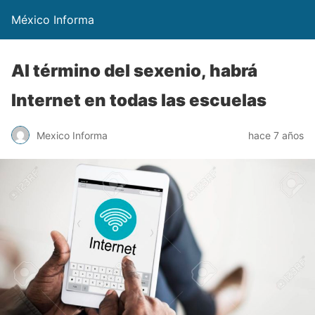
México Informa
Al término del sexenio, habrá
Internet en todas las escuelas
Mexico Informa
hace 7 años