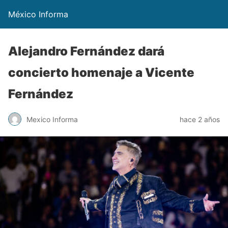
México Informa
Alejandro Fernández dará
concierto homenaje a Vicente
Fernández
Mexico Informa
hace 2 años