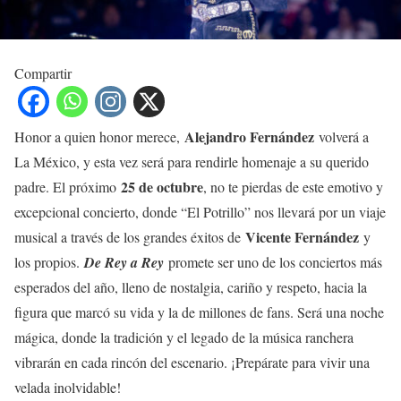
Compartir
Alejandro Fernández
Honor a quien honor merece,
volverá a
La México, y esta vez será para rendirle homenaje a su querido
25 de octubre
padre. El próximo
, no te pierdas de este emotivo y
excepcional concierto, donde “El Potrillo” nos llevará por un viaje
Vicente Fernández
musical a través de los grandes éxitos de
y
los propios.
De Rey a Rey
promete ser uno de los conciertos más
esperados del año, lleno de nostalgia, cariño y respeto, hacia la
figura que marcó su vida y la de millones de fans. Será una noche
mágica, donde la tradición y el legado de la música ranchera
vibrarán en cada rincón del escenario. ¡Prepárate para vivir una
velada inolvidable!