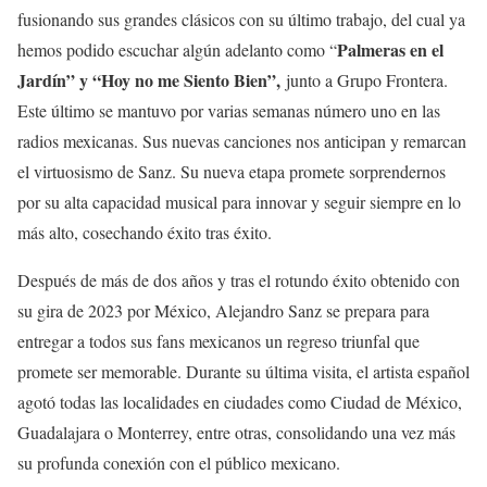
fusionando sus grandes clásicos con su último trabajo, del cual ya
Palmeras en el
hemos podido escuchar algún adelanto como “
Jardín” y “Hoy no me Siento Bien”,
junto a Grupo Frontera.
Este último se mantuvo por varias semanas número uno en las
radios mexicanas. Sus nuevas canciones nos anticipan y remarcan
el virtuosismo de Sanz. Su nueva etapa promete sorprendernos
por su alta capacidad musical para innovar y seguir siempre en lo
más alto, cosechando éxito tras éxito.
Después de más de dos años y tras el rotundo éxito obtenido con
su gira de 2023 por México, Alejandro Sanz se prepara para
entregar a todos sus fans mexicanos un regreso triunfal que
promete ser memorable. Durante su última visita, el artista español
agotó todas las localidades en ciudades como Ciudad de México,
Guadalajara o Monterrey, entre otras, consolidando una vez más
su profunda conexión con el público mexicano.