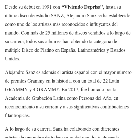
“Viviendo Deprisa”,
Desde su debut en 1991 con
hasta su
último disco de estudio SANZ, Alejandro Sanz se ha establecido
como uno de los artistas más reconocidos e influyentes del
mundo. Con más de 25 millones de discos vendidos a lo largo de
su carrera, todos sus álbumes han obtenido la categoría de
múltiple Disco de Platino en España, Latinoamérica y Estados
Unidos.
Alejandro Sanz es además el artista español con el mayor número
de premios Grammy en la historia, con un total de 22 Latin
GRAMMY y 4 GRAMMY. En 2017, fue honrado por la
Academia de Grabación Latina como Persona del Año, en
reconocimiento a su carrera y a sus significativas contribuciones
filantrópicas.
A lo largo de su carrera, Sanz ha colaborado con diferentes
artistas de renombre de todas partes del mundo, incluyendo