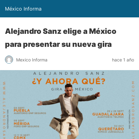
México Informa
Alejandro Sanz elige a México
para presentar su nueva gira
Mexico Informa
hace 1 año