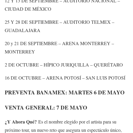
12 Y 13 DE SEPTIEMBRE – AUDITORIO NACIONAL –
CIUDAD DE MÉXICO
25 Y 28 DE SEPTIEMBRE – AUDITORIO TELMEX –
GUADALAJARA
20 y 21 DE SEPTIEMBRE – ARENA MONTERREY –
MONTERREY
2 DE OCTUBRE – HÍPICO JURIQUILLA – QUERÉTARO
16 DE OCTUBRE – ARENA POTOSÍ – SAN LUIS POTOSÍ
PREVENTA BANAMEX: MARTES 6 DE MAYO
VENTA GENERAL: 7 DE MAYO
¿Y Ahora Qué?
Es el nombre elegido por el artista para su
próximo tour, un nuevo reto que asegura un espectáculo único,