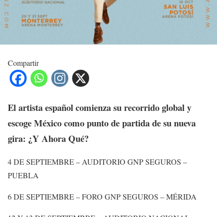
Compartir
El artista español comienza su recorrido global y
escoge México como punto de partida de su nueva
gira: ¿Y Ahora Qué?
4 DE SEPTIEMBRE – AUDITORIO GNP SEGUROS –
PUEBLA
6 DE SEPTIEMBRE – FORO GNP SEGUROS – MÉRIDA