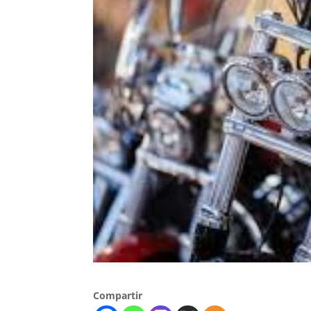
Compartir