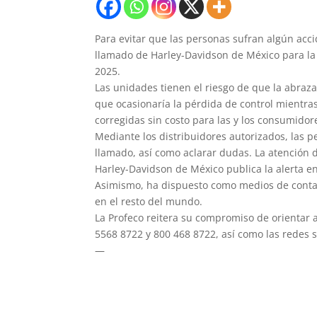
Para evitar que las personas sufran algún acc
llamado de Harley-Davidson de México para la 
2025.
Las unidades tienen el riesgo de que la abraza
que ocasionaría la pérdida de control mientra
corregidas sin costo para las y los consumidor
Mediante los distribuidores autorizados, las
llamado, así como aclarar dudas. La atención 
Harley-Davidson de México publica la alerta e
Asimismo, ha dispuesto como medios de conta
en el resto del mundo.
La Profeco reitera su compromiso de orientar 
5568 8722 y 800 468 8722, así como las redes s
—