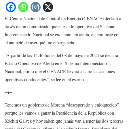
El Centro Nacional de Control de Energía (CENACE) declaró a
través de un comunicado que el estado operativo del Sistema
Interconectado Nacional se encuentra en alerta, en contraste con
el anunció de ayer qué fue emergencia.
“A partir de las 14:46 horas del 08 de mayo de 2024 se declara
Estado Operativo de Alerta en el Sistema Interconectado
Nacional, por lo que el CENACE llevará a cabo las acciones
operativas conducentes”, se lee en el escrito.
+++
Tenemos un gobierno de Morena “desesperado y enloquecido”
porque les vamos a ganar la Presidencia de la República con
Xóchitl Gálvez y hoy saben que jamás van a tener las dos terceras
partes del Congreso, afirmó Alejandro Moreno, Presidente del