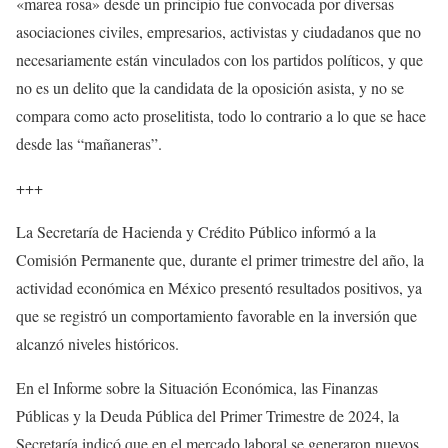
«marea rosa» desde un principio fue convocada por diversas
asociaciones civiles, empresarios, activistas y ciudadanos que no
necesariamente están vinculados con los partidos políticos, y que
no es un delito que la candidata de la oposición asista, y no se
compara como acto proselitista, todo lo contrario a lo que se hace
desde las “mañaneras”.
+++
La Secretaría de Hacienda y Crédito Público informó a la
Comisión Permanente que, durante el primer trimestre del año, la
actividad económica en México presentó resultados positivos, ya
que se registró un comportamiento favorable en la inversión que
alcanzó niveles históricos.
En el Informe sobre la Situación Económica, las Finanzas
Públicas y la Deuda Pública del Primer Trimestre de 2024, la
Secretaría indicó que en el mercado laboral se generaron nuevos