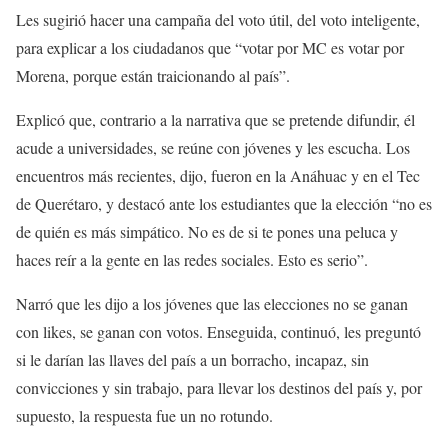
Les sugirió hacer una campaña del voto útil, del voto inteligente,
para explicar a los ciudadanos que “votar por MC es votar por
Morena, porque están traicionando al país”.
Explicó que, contrario a la narrativa que se pretende difundir, él
acude a universidades, se reúne con jóvenes y les escucha. Los
encuentros más recientes, dijo, fueron en la Anáhuac y en el Tec
de Querétaro, y destacó ante los estudiantes que la elección “no es
de quién es más simpático. No es de si te pones una peluca y
haces reír a la gente en las redes sociales. Esto es serio”.
Narró que les dijo a los jóvenes que las elecciones no se ganan
con likes, se ganan con votos. Enseguida, continuó, les preguntó
si le darían las llaves del país a un borracho, incapaz, sin
convicciones y sin trabajo, para llevar los destinos del país y, por
supuesto, la respuesta fue un no rotundo.