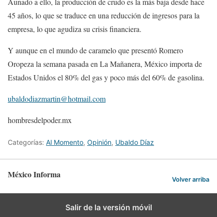
Aunado a ello, la producción de crudo es la más baja desde hace
45 años, lo que se traduce en una reducción de ingresos para la
empresa, lo que agudiza su crisis financiera.
Y aunque en el mundo de caramelo que presentó Romero
Oropeza la semana pasada en La Mañanera, México importa de
Estados Unidos el 80% del gas y poco más del 60% de gasolina.
ubaldodiazmartin@hotmail.com
hombresdelpoder.mx
Categorías:
Al Momento
,
Opinión
,
Ubaldo Díaz
México Informa
Volver arriba
Salir de la versión móvil