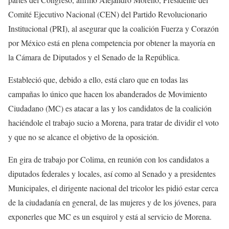
Comité Ejecutivo Nacional (CEN) del Partido Revolucionario
Institucional (PRI), al asegurar que la coalición Fuerza y Corazón
por México está en plena competencia por obtener la mayoría en
la Cámara de Diputados y el Senado de la República.
Estableció que, debido a ello, está claro que en todas las
campañas lo único que hacen los abanderados de Movimiento
Ciudadano (MC) es atacar a las y los candidatos de la coalición
haciéndole el trabajo sucio a Morena, para tratar de dividir el voto
y que no se alcance el objetivo de la oposición.
En gira de trabajo por Colima, en reunión con los candidatos a
diputados federales y locales, así como al Senado y a presidentes
Municipales, el dirigente nacional del tricolor les pidió estar cerca
de la ciudadanía en general, de las mujeres y de los jóvenes, para
exponerles que MC es un esquirol y está al servicio de Morena.