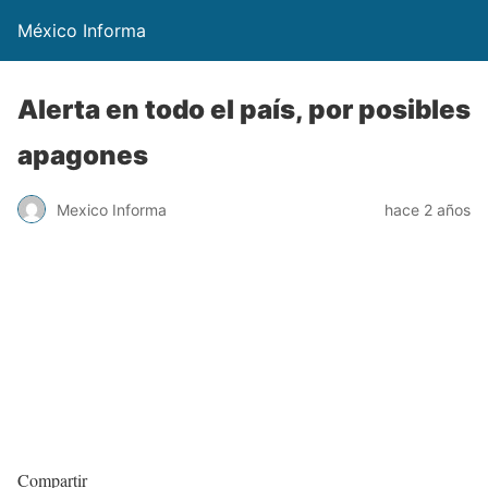
México Informa
Alerta en todo el país, por posibles
apagones
Mexico Informa
hace 2 años
Compartir