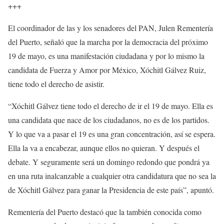
+++
El coordinador de las y los senadores del PAN, Julen Rementería
del Puerto, señaló que la marcha por la democracia del próximo
19 de mayo, es una manifestación ciudadana y por lo mismo la
candidata de Fuerza y Amor por México, Xóchitl Gálvez Ruiz,
tiene todo el derecho de asistir.
“Xóchitl Gálvez tiene todo el derecho de ir el 19 de mayo. Ella es
una candidata que nace de los ciudadanos, no es de los partidos.
Y lo que va a pasar el 19 es una gran concentración, así se espera.
Ella la va a encabezar, aunque ellos no quieran. Y después el
debate. Y seguramente será un domingo redondo que pondrá ya
en una ruta inalcanzable a cualquier otra candidatura que no sea la
de Xóchitl Gálvez para ganar la Presidencia de este país”, apuntó.
Rementería del Puerto destacó que la también conocida como