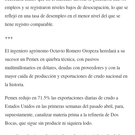
empleos y se registraron niveles bajos de desocupación, lo que se
reflejó en una tasa de desempleo en el menor nivel del que se
tiene registro comparable.
+++
El ingeniero agrónomo Octavio Romero Oropeza heredará a su
sucesor un Pemex en quiebra técnica, con pasivos
multimillonarios en dólares, deudas con proveedores y con la
mayor caída de producción y exportaciones de crudo nacional en
la historia.
Pemex redujo en 71.5% las exportaciones diarias de crudo a
Estados Unidos en las primeras semanas del pasado abril, para,
supuestamente, canalizar materia prima a la refinería de Dos
Bocas, que sigue sin producir ni siquiera lodo.