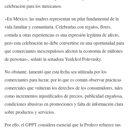
celebración para los mexicanos.
«En México, las madres representan un pilar fundamental de la
vida familiar y comunitaria. Celebrarlas con regalos, flores,
comida u otras experiencias es una expresión legítima de afecto,
pero esta celebración no debe convertirse en una oportunidad para
que comerciantes inescrupulosos afecten la economía de millones
de personas», señaló la senadora Yeidckol Polevnsky.
No obstante, lamentó que esta fecha sea utilizada por los
comerciantes para lucrar, por lo que es común observar prácticas
comerciales que vulneran los derechos de los consumidores, tales
como incrementos injustificados de precios, publicidad engañosa,
condiciones abusivas en promociones y falta de información clara
sobre productos y servicios.
Por ello, el GPPT considera esencial que la Profeco refuerce sus