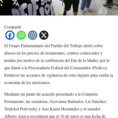
Compartir
El Grupo Parlamentario del Partido del Trabajo alertó sobre
abusos en los precios de restaurantes, centros comerciales y
tiendas por motivo de la celebración del Día de la Madre, por lo
que llamó a la Procuraduría Federal del Consumidor (Profeco)
fortalecer las acciones de vigilancia de estos lugares para cuidar la
economía de los mexicanos.
Mediante un punto de acuerdo presentado a la Comisión
Permanente, las senadoras, Geovanna Bañuelos, Liz Sánchez,
Yeidckol Polevnsky y Ana Karen Hernández y el senador
Alberto Anaya recordaron que el 10 de mayo es una fecha de