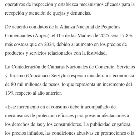
operativos de inspección y establezca mecanismos eficaces para la
recepción y atención de quejas y denuncias.
De acuerdo con datos de la Alianza Nacional de Pequeños
Comerciantes (Anpec), el Día de las Madres de 2025 será 17.8%
más costosa que en 2024, debido al aumento en los precios de
productos y servicios relacionados con la festividad.
La Confederación de Cámaras Nacionales de Comercio, Servicios
y Turismo (Concanaco-Servytur) esperan una derrama económica
de 80 mil millones de pesos, lo que representa un incremento del
13% respecto al año anterior.
«Este incremento en el consumo debe ir acompañado de
mecanismos de protección eficaces para prevenir afectaciones a
los derechos de las y los consumidores. La publicidad engañosa,
los precios inflados, las condiciones abusivas en promociones o la