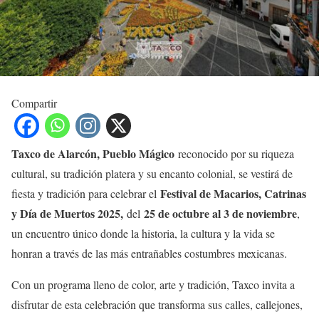
Compartir
Taxco de Alarcón, Pueblo Mágico
reconocido por su riqueza
cultural, su tradición platera y su encanto colonial, se vestirá de
Festival de Macarios, Catrinas
fiesta y tradición para celebrar el
y Día de Muertos 2025,
25 de octubre al 3 de noviembre
del
,
un encuentro único donde la historia, la cultura y la vida se
honran a través de las más entrañables costumbres mexicanas.
Con un programa lleno de color, arte y tradición, Taxco invita a
disfrutar de esta celebración que transforma sus calles, callejones,