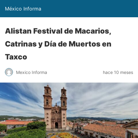
México Informa
Alistan Festival de Macarios,
Catrinas y Día de Muertos en
Taxco
Mexico Informa
hace 10 meses