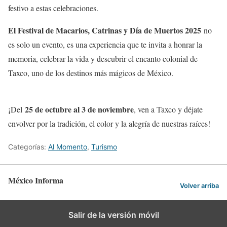
festivo a estas celebraciones.
El Festival de Macarios, Catrinas y Día de Muertos 2025
no
es solo un evento, es una experiencia que te invita a honrar la
memoria, celebrar la vida y descubrir el encanto colonial de
Taxco, uno de los destinos más mágicos de México.
25 de octubre al 3 de noviembre
¡Del
, ven a Taxco y déjate
envolver por la tradición, el color y la alegría de nuestras raíces!
Categorías:
Al Momento
,
Turismo
México Informa
Volver arriba
Salir de la versión móvil