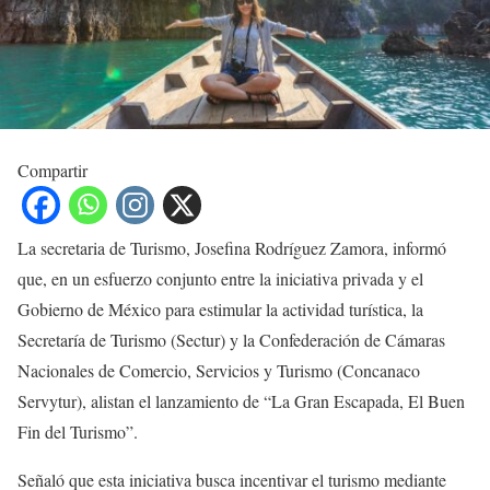
Compartir
La secretaria de Turismo, Josefina Rodríguez Zamora, informó
que, en un esfuerzo conjunto entre la iniciativa privada y el
Gobierno de México para estimular la actividad turística, la
Secretaría de Turismo (Sectur) y la Confederación de Cámaras
Nacionales de Comercio, Servicios y Turismo (Concanaco
Servytur), alistan el lanzamiento de “La Gran Escapada, El Buen
Fin del Turismo”.
Señaló que esta iniciativa busca incentivar el turismo mediante