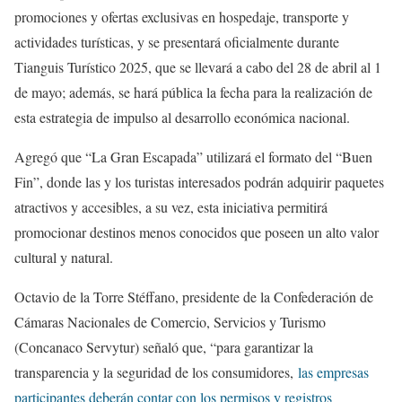
promociones y ofertas exclusivas en hospedaje, transporte y
actividades turísticas, y se presentará oficialmente durante
Tianguis Turístico 2025, que se llevará a cabo del 28 de abril al 1
de mayo; además, se hará pública la fecha para la realización de
esta estrategia de impulso al desarrollo económica nacional.
Agregó que “La Gran Escapada” utilizará el formato del “Buen
Fin”, donde las y los turistas interesados podrán adquirir paquetes
atractivos y accesibles, a su vez, esta iniciativa permitirá
promocionar destinos menos conocidos que poseen un alto valor
cultural y natural.
Octavio de la Torre Stéffano, presidente de la Confederación de
Cámaras Nacionales de Comercio, Servicios y Turismo
(Concanaco Servytur) señaló que, “para garantizar la
transparencia y la seguridad de los consumidores,
las empresas
participantes deberán contar con los permisos y registros