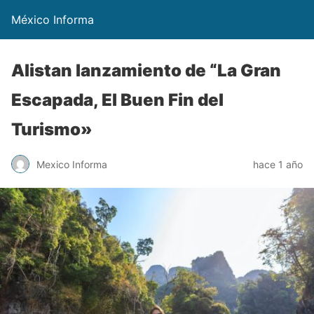
México Informa
Alistan lanzamiento de “La Gran
Escapada, El Buen Fin del
Turismo»
Mexico Informa
hace 1 año