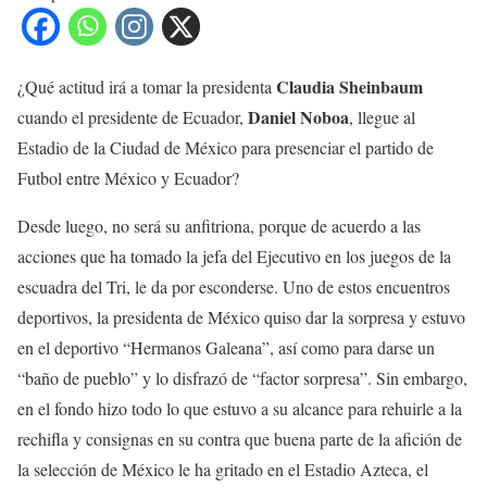
Claudia Sheinbaum
¿Qué actitud irá a tomar la presidenta
Daniel Noboa
cuando el presidente de Ecuador,
, llegue al
Estadio de la Ciudad de México para presenciar el partido de
Futbol entre México y Ecuador?
Desde luego, no será su anfitriona, porque de acuerdo a las
acciones que ha tomado la jefa del Ejecutivo en los juegos de la
escuadra del Tri, le da por esconderse. Uno de estos encuentros
deportivos, la presidenta de México quiso dar la sorpresa y estuvo
en el deportivo “Hermanos Galeana”, así como para darse un
“baño de pueblo” y lo disfrazó de “factor sorpresa”. Sin embargo,
en el fondo hizo todo lo que estuvo a su alcance para rehuirle a la
rechifla y consignas en su contra que buena parte de la afición de
la selección de México le ha gritado en el Estadio Azteca, el