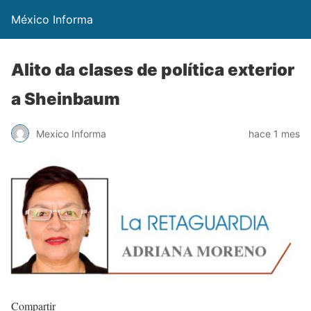
México Informa
Alito da clases de política exterior
a Sheinbaum
Mexico Informa
hace 1 mes
Compartir