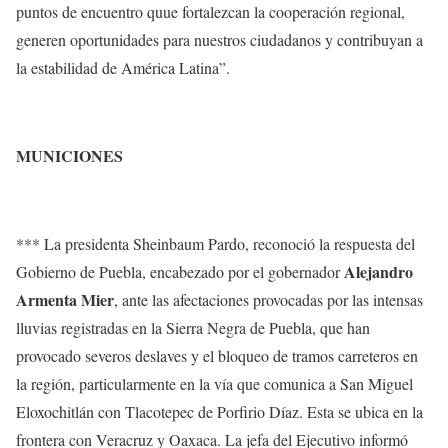
puntos de encuentro quue fortalezcan la cooperación regional,
generen oportunidades para nuestros ciudadanos y contribuyan a
la estabilidad de América Latina”.
MUNICIONES
*** La presidenta Sheinbaum Pardo, reconoció la respuesta del
Alejandro
Gobierno de Puebla, encabezado por el gobernador
Armenta Mier
, ante las afectaciones provocadas por las intensas
lluvias registradas en la Sierra Negra de Puebla, que han
provocado severos deslaves y el bloqueo de tramos carreteros en
la región, particularmente en la vía que comunica a San Miguel
Eloxochitlán con Tlacotepec de Porfirio Díaz. Esta se ubica en la
frontera con Veracruz y Oaxaca. La jefa del Ejecutivo informó