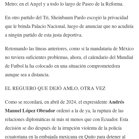
Metro; en el Angel y a todo lo largo de Paseo de la Reforma.
En otro partido del Tri, Sheinbaum Pardo escogió la privacidad
que le brinda Palacio Nacional, luego de anunciar que no acudiría
a ningún partido de esta justa deportiva.
Retomando las líneas anteriores, como si la mandataria de México
no tuviera suficientes problemas, ahora, el calendario del Mundial
de Futbol la ha colocado en una situación comprometedora
aunque sea a distancia.
EL REGUERO QUE DEJÓ AMLO, OTRA VEZ
Andrés
Como se recordará, en abril de 2024, el expresidente
Manuel López Obrador
ordenó a la de ya, la ruptura de las
relaciones diplomáticas ni más ni menos que con Ecuador. Esta
decisión se dio después de la irrupción violenta de la policía
ecuatoriana en la embajada mexicana en Quito para detener al