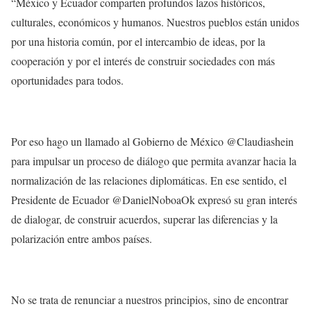
“México y Ecuador comparten profundos lazos históricos,
culturales, económicos y humanos. Nuestros pueblos están unidos
por una historia común, por el intercambio de ideas, por la
cooperación y por el interés de construir sociedades con más
oportunidades para todos.
Por eso hago un llamado al Gobierno de México @Claudiashein
para impulsar un proceso de diálogo que permita avanzar hacia la
normalización de las relaciones diplomáticas. En ese sentido, el
Presidente de Ecuador @DanielNoboaOk expresó su gran interés
de dialogar, de construir acuerdos, superar las diferencias y la
polarización entre ambos países.
No se trata de renunciar a nuestros principios, sino de encontrar