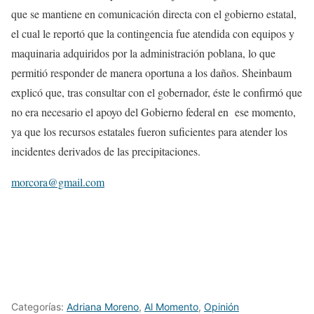
que se mantiene en comunicación directa con el gobierno estatal,
el cual le reportó que la contingencia fue atendida con equipos y
maquinaria adquiridos por la administración poblana, lo que
permitió responder de manera oportuna a los daños. Sheinbaum
explicó que, tras consultar con el gobernador, éste le confirmó que
no era necesario el apoyo del Gobierno federal en ese momento,
ya que los recursos estatales fueron suficientes para atender los
incidentes derivados de las precipitaciones.
morcora@gmail.com
Categorías:
Adriana Moreno
,
Al Momento
,
Opinión