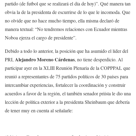
partido (de futbol que se realizará el día de hoy)”. Qué manera tan
obvia la de la presidenta de escurrirse de lo que le incomoda. Que
no olvide que no hace mucho tiempo, ella misma declaró de
manera textual: “No tendremos relaciones con Ecuador mientras
Noboa ejerza el cargo de presidente”.
Debido a todo lo anterior, la posición que ha asumido el líder del
Alejandro Moreno Cárdenas
PRI,
, no tiene desperdicio. Al
participar ayer en la XLIII Reunión Plenaria de la COPPPAL que
reunió a representantes de 75 partidos políticos de 30 países para
intercambiar experiencias, fortalecer la coordinación y construir
acuerdos a favor de la región, el también senador priísta le dio una
lección de política exterior a la presidenta Sheinbaum que debería
de tener muy en cuenta al señalarle: