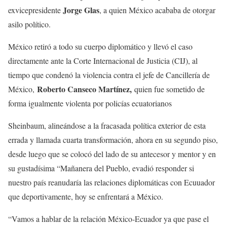
Jorge Glas
exvicepresidente
, a quien México acababa de otorgar
asilo político.
México retiró a todo su cuerpo diplomático y llevó el caso
directamente ante la Corte Internacional de Justicia (CIJ), al
tiempo que condenó la violencia contra el jefe de Cancillería de
Roberto Canseco Martínez,
México,
quien fue sometido de
forma igualmente violenta por policías ecuatorianos
Sheinbaum, alineándose a la fracasada política exterior de esta
errada y llamada cuarta transformación, ahora en su segundo piso,
desde luego que se colocó del lado de su antecesor y mentor y en
su gustadísima “Mañanera del Pueblo, evadió responder si
nuestro país reanudaría las relaciones diplomáticas con Ecuuador
que deportivamente, hoy se enfrentará a México.
“Vamos a hablar de la relación México-Ecuador ya que pase el